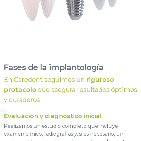
Fases de la implantología
En Caredent seguimos un
riguroso
protocolo
que asegura resultados óptimos
y duraderos
1
Evaluación y diagnóstico inicial
Realizamos un estudio completo que incluye
examen clínico, radiografías y, si es necesario, un