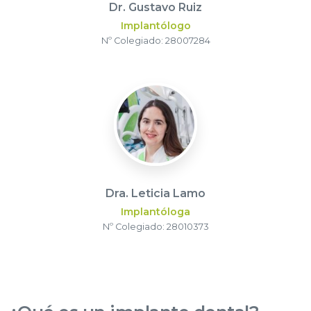
Dr. Gustavo Ruiz
Implantólogo
Nº Colegiado: 28007284
Dra. Leticia Lamo
Implantóloga
Nº Colegiado: 28010373