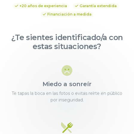
+20 años de experiencia
Garantía extendida
Financiación a medida
¿Te sientes identificado/a con
estas situaciones?
Miedo a sonreír
Te tapas la boca en las fotos o evitas reírte en público
por inseguridad.