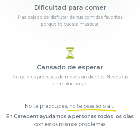
Dificultad para comer
Has dejado de disfrutar de tus comidas favoritas
porque te cuesta masticar.
Cansado de esperar
No quieres procesos de meses sin dientes. Necesitas
una solución ya.
No te preocupes,
no te pasa solo a ti
.
En Caredent ayudamos a personas todos los días
con estos mismos problemas.