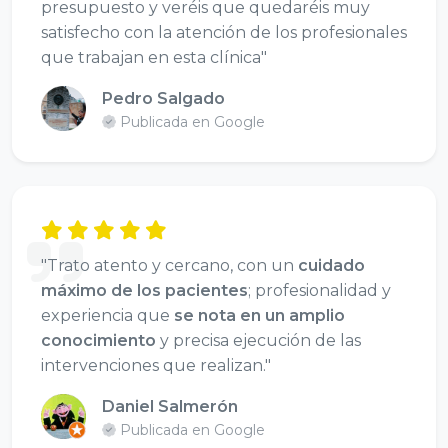
presupuesto y veréis que quedaréis muy
satisfecho con la atención de los profesionales
que trabajan en esta clínica"
Pedro Salgado
Publicada en Google
"Trato atento y cercano, con un
cuidado
máximo de los pacientes
; profesionalidad y
experiencia que
se nota en un amplio
conocimiento
y precisa ejecución de las
intervenciones que realizan."
Daniel Salmerón
Publicada en Google