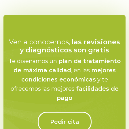
Ven a conocernos,
las revisiones
y diagnósticos son gratis
Te diseñamos un
plan de tratamiento
de máxima calidad
, en las
mejores
condiciones económicas
y te
ofrecemos las mejores
facilidades de
pago
Pedir cita