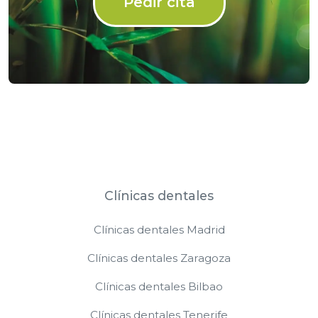
Pedir cita
Clínicas dentales
Clínicas dentales Madrid
Clínicas dentales Zaragoza
Clínicas dentales Bilbao
Clínicas dentales Tenerife