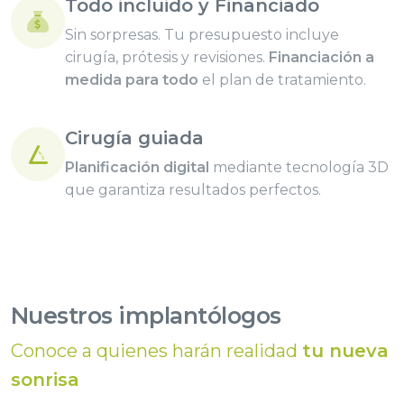
Todo incluido y Financiado
Sin sorpresas. Tu presupuesto incluye
cirugía, prótesis y revisiones.
Financiación a
medida para todo
el plan de tratamiento.
Cirugía guiada
Planificación digital
mediante tecnología 3D
que garantiza resultados perfectos.
Nuestros implantólogos
Conoce a quienes harán realidad
tu nueva
sonrisa