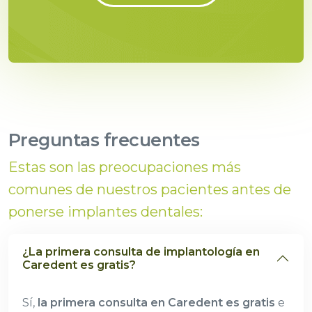
Preguntas frecuentes
Estas son las preocupaciones más
comunes de nuestros pacientes antes de
ponerse implantes dentales:
¿La primera consulta de implantología en
Caredent es gratis?
Sí,
la primera consulta en Caredent es gratis
e