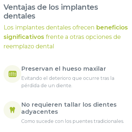
Ventajas de los implantes
dentales
Los implantes dentales ofrecen
beneficios
significativos
frente a otras opciones de
reemplazo dental
Preservan el hueso maxilar
Evitando el deterioro que ocurre tras la
pérdida de un diente.
No requieren tallar los dientes
adyacentes
Como sucede con los puentes tradicionales.