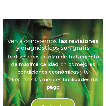
Ven a conocernos,
las revisiones
y diagnósticos son gratis
Te diseñamos un
plan de tratamiento
de máxima calidad
, en las
mejores
condiciones económicas
y te
ofrecemos las mejores
facilidades de
pago