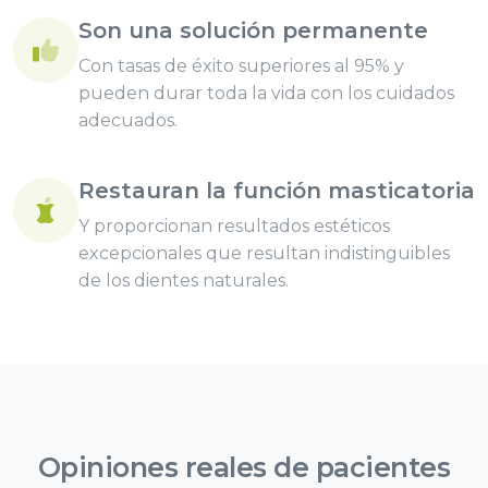
Son una solución permanente
Con tasas de éxito superiores al 95% y
pueden durar toda la vida con los cuidados
adecuados.
Restauran la función masticatoria
Y proporcionan resultados estéticos
excepcionales que resultan indistinguibles
de los dientes naturales.
Opiniones reales de
pacientes