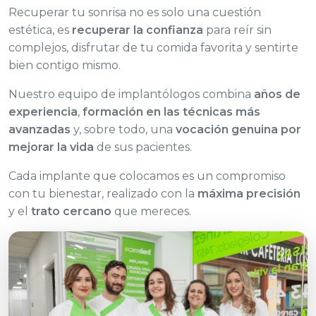
Recuperar tu sonrisa no es solo una cuestión
estética, es
recuperar la confianza
para reír sin
complejos, disfrutar de tu comida favorita y sentirte
bien contigo mismo.
Nuestro equipo de implantólogos combina
años de
experiencia
,
formación en las técnicas más
avanzadas
y, sobre todo, una
vocación genuina por
mejorar la vida
de sus pacientes.
Cada implante que colocamos es un compromiso
con tu bienestar, realizado con la
máxima precisión
y el
trato cercano
que mereces.