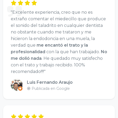
"Excelente experiencia, creo que no es
extraño comentar el miedecillo que produce
el sonido del taladrito en cualquier dentista
no obstante cuando me trataron y me
hicieron la endodoncia en una muela, la
verdad que
me encantó el trato y la
profesionalidad
con la que han trabajado.
No
me dolió nada
. He quedado muy satisfecho
con el trato y trabajo recibido. 100%
recomendado!!!!"
Luis Fernando Araujo
Publicada en Google