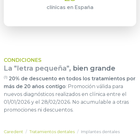
clínicas en España
CONDICIONES
La "letra pequeña",
bien grande
(1)
20% de descuento en todos los tratamientos por
más de 20 años contigo
: Promoción válida para
nuevos diagnósticos realizados en clínica entre el
01/01/2026 y el 28/02/2026. No acumulable a otras
promociones ni descuentos.
Caredent
Tratamientos dentales
Implantes dentales