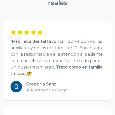
reales
"
Mi clínica dental favorita
. La atención de las
auxiliares y de los doctores un 10. Encantado
con la responsable de la atención al paciente,
como no, ella es fundamental en todo para
un buen tratamiento.
Trato como en familia
.
Gracias 🤗"
Gregoria Sanz
Publicada en Google