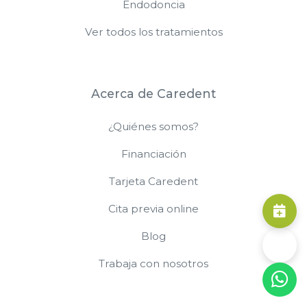
Endodoncia
Ver todos los tratamientos
Acerca de Caredent
¿Quiénes somos?
Financiación
Tarjeta Caredent
Cita previa online
Blog
Trabaja con nosotros