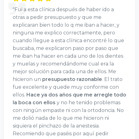
"Fui a esta clínica después de haber ido a
otras a pedir presupuesto y que me
explicaran bien todo lo q me iban a hacer, y
ninguna me explico correctamente, pero
cuando llegue a esta clínica encontré lo que
buscaba, me explicaron paso por paso que
me iban ha hacer en cada uno de los dientes
y muelas y recomendándome cual era la
mejor solución para cada una de ellos. Me
hicieron un
presupuesto razonable
. El trato
fue excelente y quede muy conforme con
ellos.
Hace ya dos años que me arregle todo
la boca con ellos
y no he tenido problemas
con ningún empaste ni con la ortodoncia. No
me dolió nada de lo que me hicieron ni
siquiera el pinchazo de la anestesia.
Recomiendo que paséis por aquí pedir