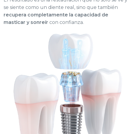
se siente como un diente real, sino que también
recupera completamente la capacidad de
masticar y sonreír
con confianza.