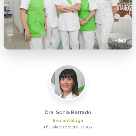
Dra. Sonia Barrado
Implantóloga
Nº Colegiado: 28007863