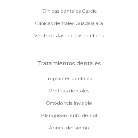
Clínicas dentales Galicia
Clínicas dentales Guadalajara
Ver todas las clínicas dentales
Tratamientos dentales
Implantes dentales
Prótesis dentales
Ortodoncia invisible
Blanqueamiento dental
Apnea del sueño