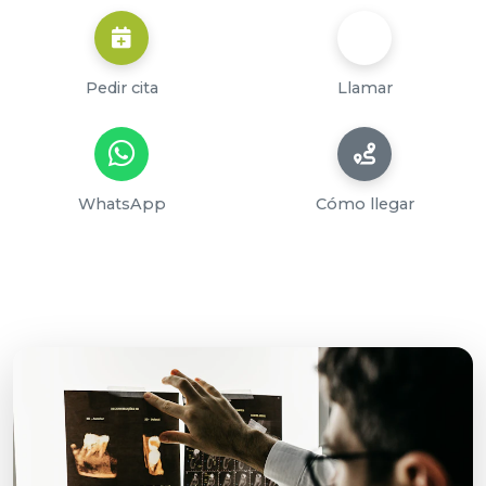
Pedir cita
Llamar
WhatsApp
Cómo llegar