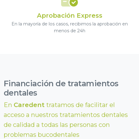
Aprobación
Express
En la mayoría de los casos, recibimos la aprobación en
menos de 24h
Financiación de tratamientos
dentales
En
Caredent
tratamos de facilitar el
acceso a nuestros
tratamientos dentales
de calidad a todas las personas con
problemas bucodentales