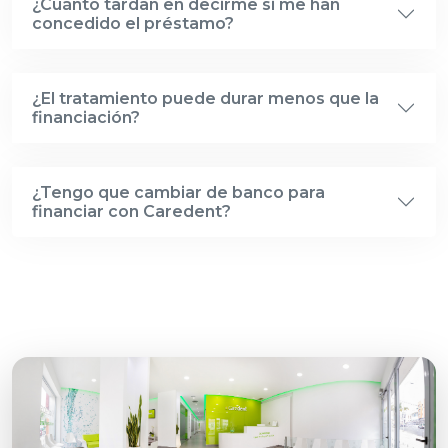
¿Cuánto tardan en decirme si me han
concedido el préstamo?
¿El tratamiento puede durar menos que la
financiación?
¿Tengo que cambiar de banco para
financiar con Caredent?