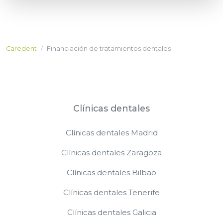
Caredent
Financiación de tratamientos dentales
Clínicas dentales
Clínicas dentales Madrid
Clínicas dentales Zaragoza
Clínicas dentales Bilbao
Clínicas dentales Tenerife
Clínicas dentales Galicia