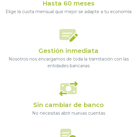
Hasta 60 meses
Elige la cuota mensual que mejor se adapte a tu economía
Gestión inmediata
Nosotros nos encargamos de toda la tramitación con las
entidades bancarias
Sin cambiar de banco
No necesitas abrir nuevas cuentas