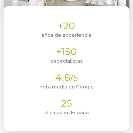
+20
años de experiencia
+150
especialistas
4,8
/5
nota media en Google
25
clínicas en España