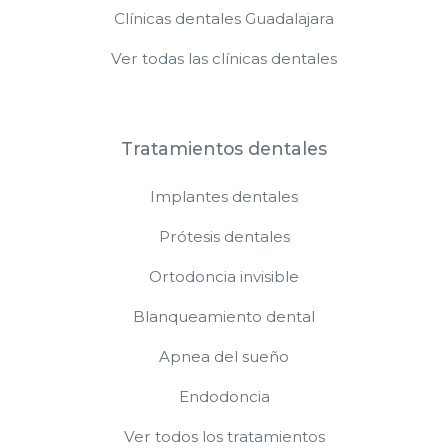
Clínicas dentales Guadalajara
Ver todas las clínicas dentales
Tratamientos dentales
Implantes dentales
Prótesis dentales
Ortodoncia invisible
Blanqueamiento dental
Apnea del sueño
Endodoncia
Ver todos los tratamientos