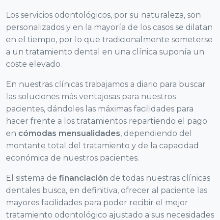
Los servicios odontológicos, por su naturaleza, son
personalizados y en la mayoría de los casos se dilatan
en el tiempo, por lo que tradicionalmente someterse
a un tratamiento dental en una clínica suponía un
coste elevado.
En nuestras clínicas trabajamos a diario para buscar
las soluciones más ventajosas para nuestros
pacientes, dándoles las máximas facilidades para
hacer frente a los tratamientos repartiendo el pago
en
cómodas mensualidades
, dependiendo del
montante total del tratamiento y de la capacidad
económica de nuestros pacientes.
El sistema de
financiación
de todas nuestras clínicas
dentales busca, en definitiva, ofrecer al paciente las
mayores facilidades para poder recibir el mejor
tratamiento odontológico ajustado a sus necesidades