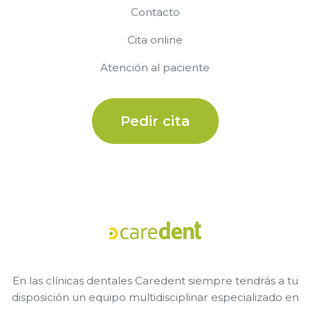
Contacto
Cita online
Atención al paciente
Pedir cita
En las clínicas dentales Caredent siempre tendrás a tu
disposición un equipo multidisciplinar especializado en