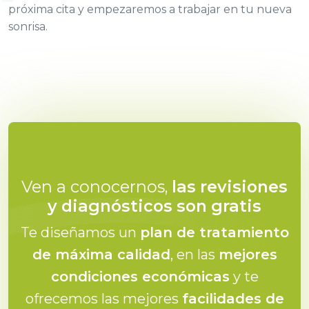
próxima cita y empezaremos a trabajar en tu nueva
sonrisa.
Ven a conocernos,
las revisiones
y diagnósticos son gratis
Te diseñamos un
plan de tratamiento
de máxima calidad
, en las
mejores
condiciones económicas
y te
ofrecemos las mejores
facilidades de