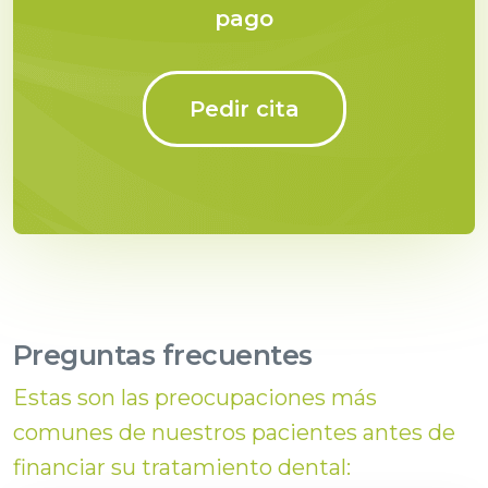
pago
Pedir cita
Preguntas frecuentes
Estas son las preocupaciones más
comunes de nuestros pacientes antes de
financiar su tratamiento dental: