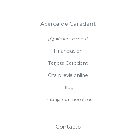
Acerca de Caredent
¿Quiénes somos?
Financiación
Tarjeta Caredent
Cita previa online
Blog
Trabaja con nosotros
Contacto