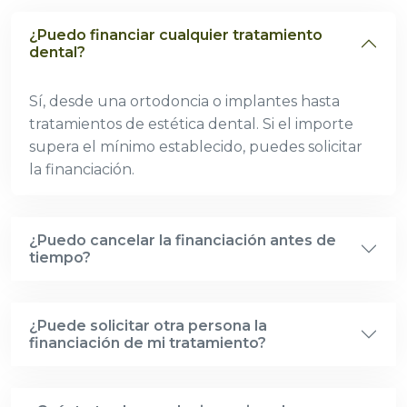
¿Puedo financiar cualquier tratamiento
dental?
Sí, desde una ortodoncia o implantes hasta
tratamientos de estética dental. Si el importe
supera el mínimo establecido, puedes solicitar
la financiación.
¿Puedo cancelar la financiación antes de
tiempo?
¿Puede solicitar otra persona la
financiación de mi tratamiento?