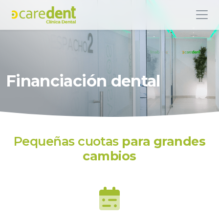
Financiación dental
Pequeñas cuotas
para grandes
cambios