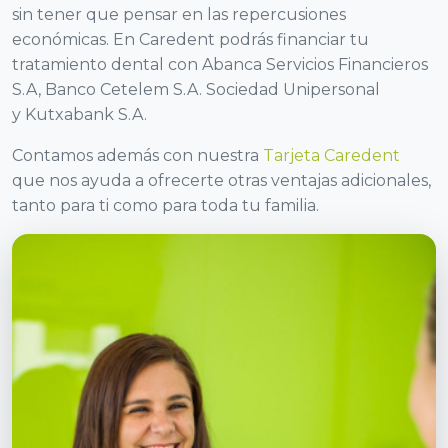
sin tener que pensar en las repercusiones
económicas. En Caredent podrás financiar tu
tratamiento dental con Abanca Servicios Financieros
S.A, Banco Cetelem S.A. Sociedad Unipersonal
y Kutxabank S.A.
Contamos además con nuestra
Tarjeta Caredent
que nos ayuda a ofrecerte otras ventajas adicionales,
tanto para ti como para toda tu familia.