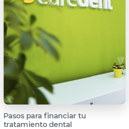
Pasos para financiar tu
tratamiento dental