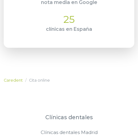
nota media en Google
25
clínicas en España
Caredent
Cita online
Clínicas dentales
Clínicas dentales Madrid