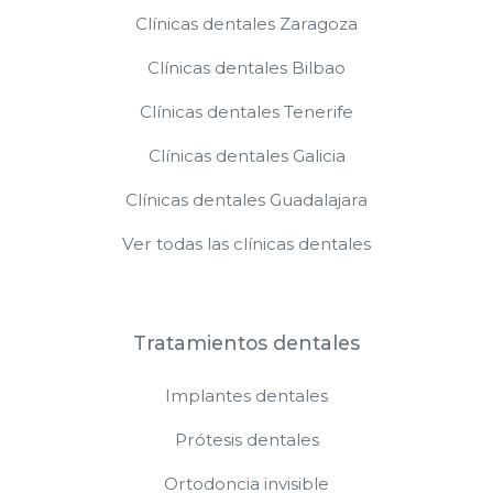
Clínicas dentales Zaragoza
Clínicas dentales Bilbao
Clínicas dentales Tenerife
Clínicas dentales Galicia
Clínicas dentales Guadalajara
Ver todas las clínicas dentales
Tratamientos dentales
Implantes dentales
Prótesis dentales
Ortodoncia invisible