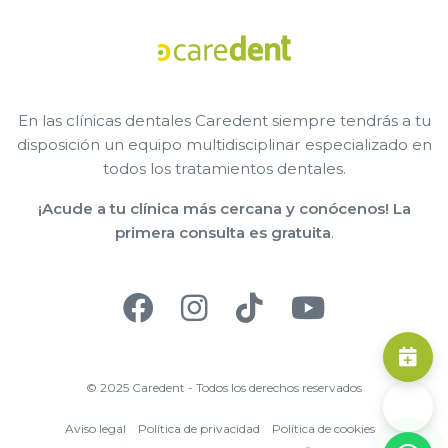
En las clínicas dentales Caredent siempre tendrás a tu
disposición un equipo multidisciplinar especializado en
todos los tratamientos dentales.
¡Acude a tu clínica más cercana y conócenos! La
primera consulta es gratuita
.
© 2025 Caredent - Todos los derechos reservados
Aviso legal
Política de privacidad
Política de cookies