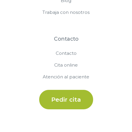
Blog
Trabaja con nosotros
Contacto
Contacto
Cita online
Atención al paciente
Pedir cita