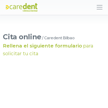
Cita online
/ Caredent Bilbao
Rellena el siguiente formulario
para
solicitar tu cita