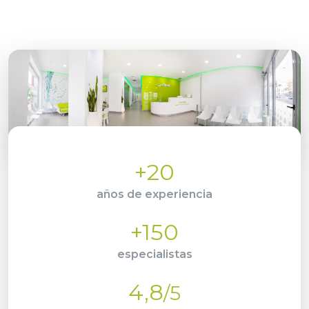
+20
años de experiencia
+150
especialistas
4,8
/5