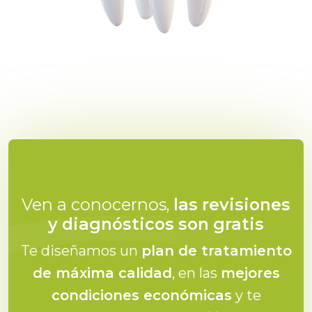
Ven a conocernos,
las revisiones
y diagnósticos son gratis
Te diseñamos un
plan de tratamiento
de máxima calidad
, en las
mejores
condiciones económicas
y te