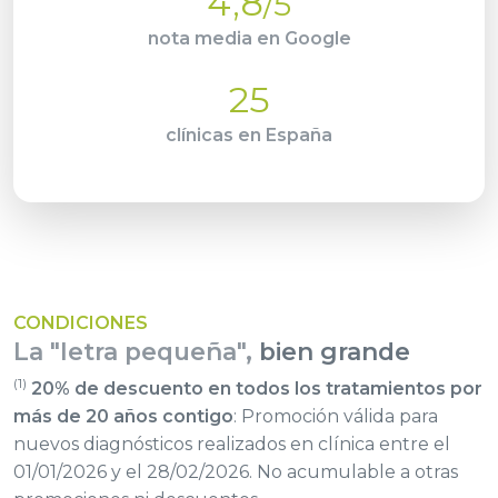
4,8
/5
nota media en Google
25
clínicas en España
CONDICIONES
La "letra pequeña",
bien grande
(1)
20% de descuento en todos los tratamientos por
más de 20 años contigo
: Promoción válida para
nuevos diagnósticos realizados en clínica entre el
01/01/2026 y el 28/02/2026. No acumulable a otras