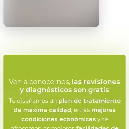
Ven a conocernos,
las revisiones
y diagnósticos son gratis
Te diseñamos un
plan de tratamiento
de máxima calidad
, en las
mejores
condiciones económicas
y te
ofrecemos las mejores
facilidades de