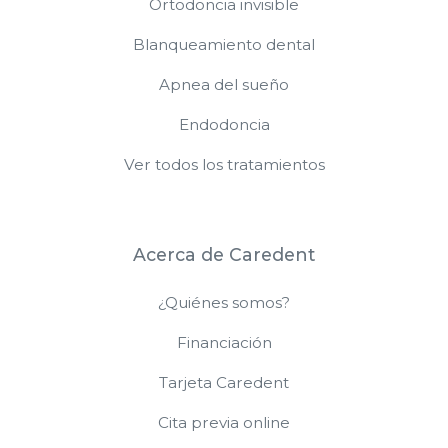
Ortodoncia invisible
Blanqueamiento dental
Apnea del sueño
Endodoncia
Ver todos los tratamientos
Acerca de Caredent
¿Quiénes somos?
Financiación
Tarjeta Caredent
Cita previa online