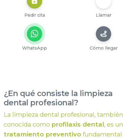
Pedir cita
Llamar
WhatsApp
Cómo llegar
¿En qué consiste la limpieza
dental profesional?
La limpieza dental profesional, también
conocida como
profilaxis dental
, es un
tratamiento preventivo
fundamental