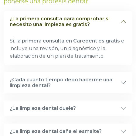
ponerse una prótesis dental:
¿La primera consulta para comprobar si
necesito una limpieza es gratis?
Sí,
la primera consulta en Caredent es gratis
e
incluye una revisión, un diagnóstico y la
elaboración de un plan de tratamiento.
¿Cada cuánto tiempo debo hacerme una
limpieza dental?
¿La limpieza dental duele?
¿La limpieza dental daña el esmalte?