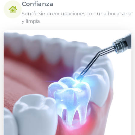
Confianza
Sonríe sin preocupaciones con una boca sana
y limpia.