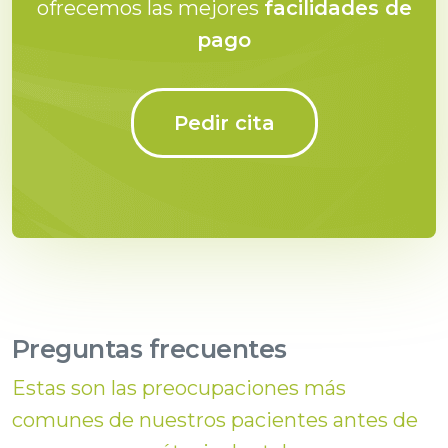
ofrecemos las mejores
facilidades de
pago
Pedir cita
Preguntas frecuentes
Estas son las preocupaciones más
comunes de nuestros pacientes antes de