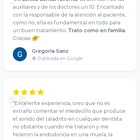
auxiliares y de los doctores un 10. Encantado
con la responsable de la atención al paciente,
como no, ella es fundamental en todo para
un buen tratamiento.
Trato como en familia
.
Gracias 🤗"
Gregoria Sanz
Publicada en Google
"Excelente experiencia, creo que no es
extraño comentar el miedecillo que produce
el sonido del taladrito en cualquier dentista
no obstante cuando me trataron y me
hicieron la endodoncia en una muela, la