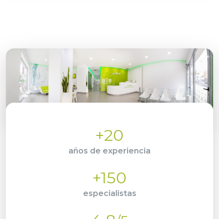
+20
años de experiencia
+150
especialistas