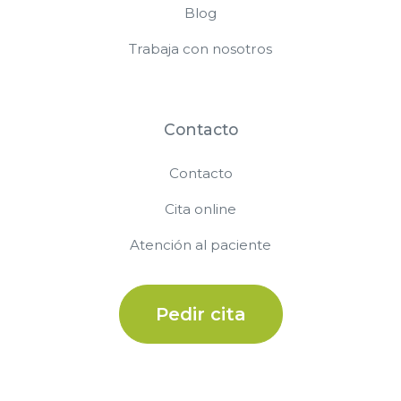
Blog
Trabaja con nosotros
Contacto
Contacto
Cita online
Atención al paciente
Pedir cita