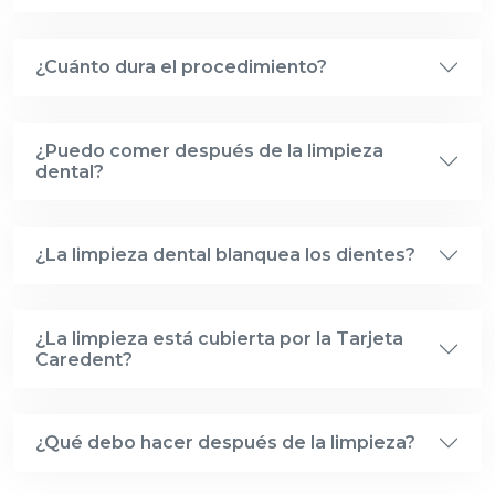
¿Cuánto dura el procedimiento?
¿Puedo comer después de la limpieza
dental?
¿La limpieza dental blanquea los dientes?
¿La limpieza está cubierta por la Tarjeta
Caredent?
¿Qué debo hacer después de la limpieza?