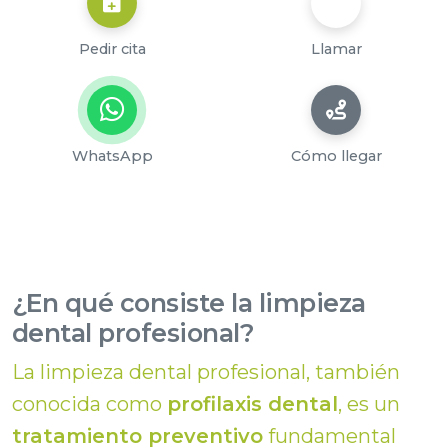
Pedir cita
Llamar
WhatsApp
Cómo llegar
¿En qué consiste la limpieza
dental profesional?
La limpieza dental profesional, también
conocida como
profilaxis dental
, es un
tratamiento preventivo
fundamental