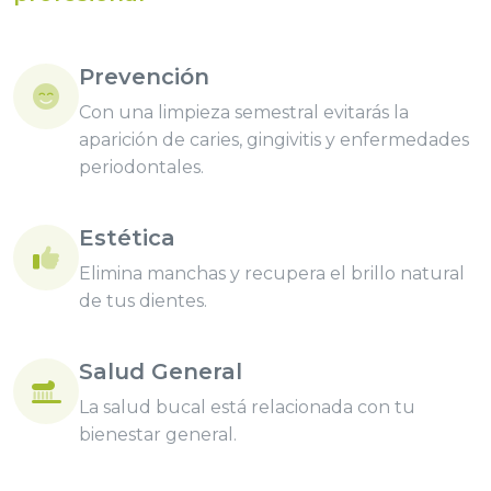
Prevención
Con una limpieza semestral evitarás la
aparición de caries, gingivitis y enfermedades
periodontales.
Estética
Elimina manchas y recupera el brillo natural
de tus dientes.
Salud General
La salud bucal está relacionada con tu
bienestar general.