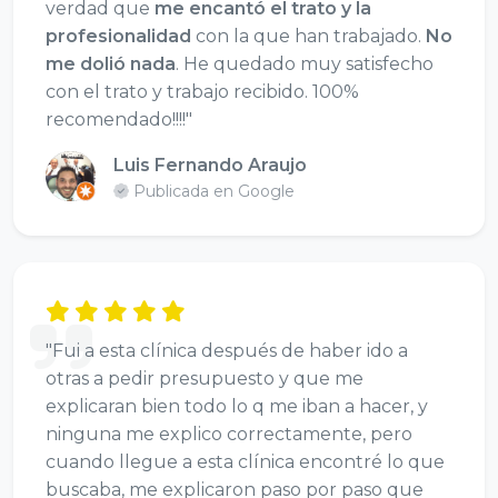
verdad que
me encantó el trato y la
profesionalidad
con la que han trabajado.
No
me dolió nada
. He quedado muy satisfecho
con el trato y trabajo recibido. 100%
recomendado!!!!"
Luis Fernando Araujo
Publicada en Google
"Fui a esta clínica después de haber ido a
otras a pedir presupuesto y que me
explicaran bien todo lo q me iban a hacer, y
ninguna me explico correctamente, pero
cuando llegue a esta clínica encontré lo que
buscaba, me explicaron paso por paso que