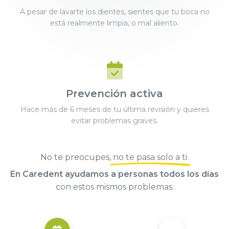
A pesar de lavarte los dientes, sientes que tu boca no
está realmente limpia, o mal aliento.
Prevención activa
Hace más de 6 meses de tu última revisión y quieres
evitar problemas graves.
No te preocupes,
no te pasa solo a ti
.
En Caredent ayudamos a personas todos los días
con estos mismos problemas.