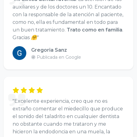
auxiliares y de los doctores un 10. Encantado
con la responsable de la atención al paciente,
como no, ella es fundamental en todo para
un buen tratamiento.
Trato como en familia
.
Gracias 🤗"
Gregoria Sanz
Publicada en Google
"Excelente experiencia, creo que no es
extraño comentar el miedecillo que produce
el sonido del taladrito en cualquier dentista
no obstante cuando me trataron y me
hicieron la endodoncia en una muela, la