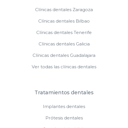
Clínicas dentales Zaragoza
Clínicas dentales Bilbao
Clínicas dentales Tenerife
Clínicas dentales Galicia
Clínicas dentales Guadalajara
Ver todas las clínicas dentales
Tratamientos dentales
Implantes dentales
Prótesis dentales