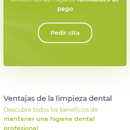
pago
Pedir cita
Ventajas de la limpieza dental
Descubre todos los beneficios de
mantener una higiene dental
profesional