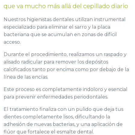
que va mucho más allá del cepillado diario
Nuestros higienistas dentales utilizan instrumental
especializado para eliminar el sarro y la placa
bacteriana que se acumulan en zonas de difícil
acceso.
Durante el procedimiento, realizamos un raspado y
alisado radicular para remover los depósitos
calcificados tanto por encima como por debajo de la
línea de las encías.
Este proceso es completamente indoloro y esencial
para prevenir enfermedades periodontales.
El tratamiento finaliza con un pulido que deja tus
dientes completamente lisos, dificultando la
adhesión de nuevas bacterias, y una aplicación de
flúor que fortalece el esmalte dental.