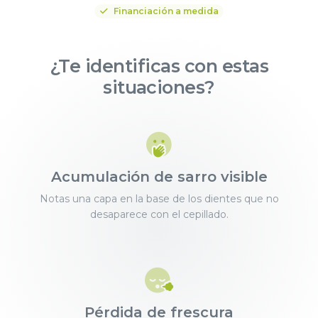
Financiación a medida
¿Te identificas con estas
situaciones?
Acumulación de sarro visible
Notas una capa en la base de los dientes que no
desaparece con el cepillado.
Pérdida de frescura