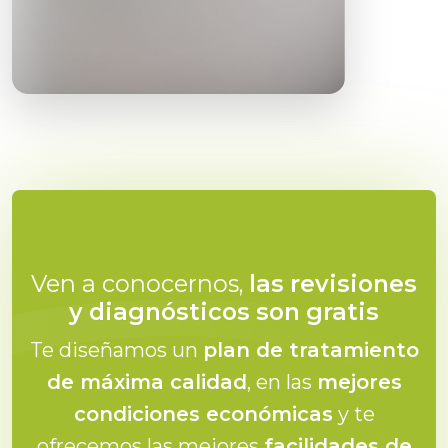
Ven a conocernos,
las revisiones
y diagnósticos son gratis
Te diseñamos un
plan de tratamiento
de máxima calidad
, en las
mejores
condiciones económicas
y te
ofrecemos las mejores
facilidades de