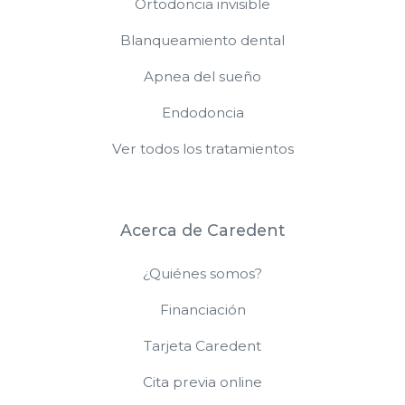
Ortodoncia invisible
Blanqueamiento dental
Apnea del sueño
Endodoncia
Ver todos los tratamientos
Acerca de Caredent
¿Quiénes somos?
Financiación
Tarjeta Caredent
Cita previa online