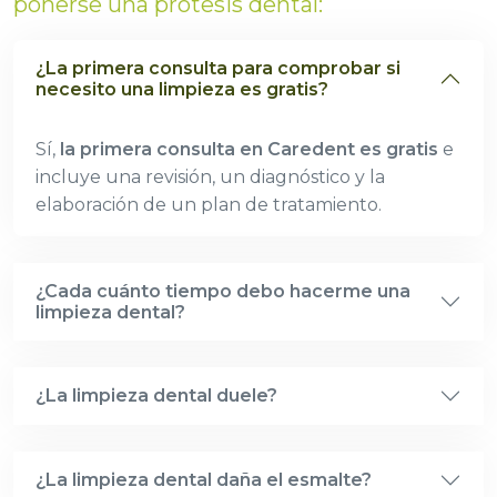
ponerse una prótesis dental:
¿La primera consulta para comprobar si
necesito una limpieza es gratis?
Sí,
la primera consulta en Caredent es gratis
e
incluye una revisión, un diagnóstico y la
elaboración de un plan de tratamiento.
¿Cada cuánto tiempo debo hacerme una
limpieza dental?
¿La limpieza dental duele?
¿La limpieza dental daña el esmalte?