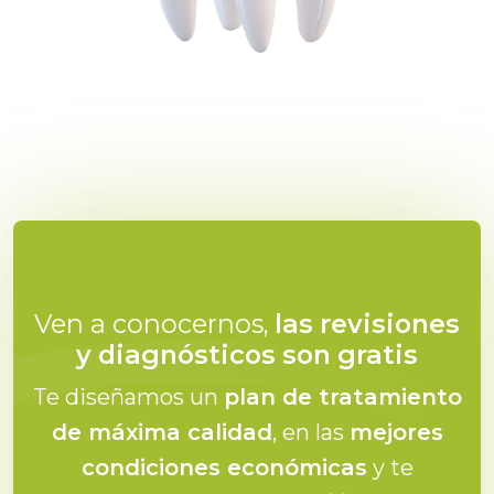
Ven a conocernos,
las revisiones
y diagnósticos son gratis
Te diseñamos un
plan de tratamiento
de máxima calidad
, en las
mejores
condiciones económicas
y te