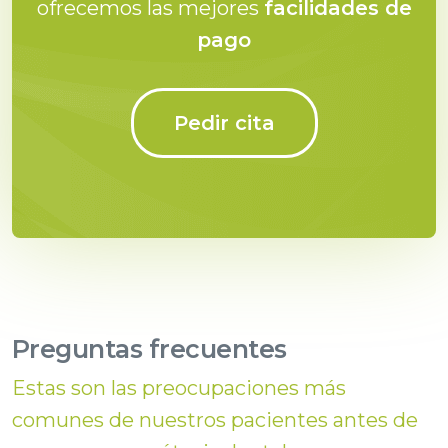
ofrecemos las mejores
facilidades de
pago
Pedir cita
Preguntas frecuentes
Estas son las preocupaciones más
comunes de nuestros pacientes antes de