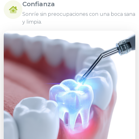
Confianza
Sonríe sin preocupaciones con una boca sana
y limpia.