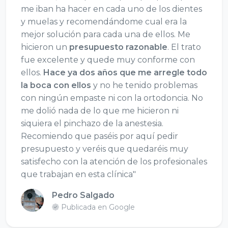
me iban ha hacer en cada uno de los dientes
y muelas y recomendándome cual era la
mejor solución para cada una de ellos. Me
hicieron un
presupuesto razonable
. El trato
fue excelente y quede muy conforme con
ellos.
Hace ya dos años que me arregle todo
la boca con ellos
y no he tenido problemas
con ningún empaste ni con la ortodoncia. No
me dolió nada de lo que me hicieron ni
siquiera el pinchazo de la anestesia.
Recomiendo que paséis por aquí pedir
presupuesto y veréis que quedaréis muy
satisfecho con la atención de los profesionales
que trabajan en esta clínica"
Pedro Salgado
Publicada en Google