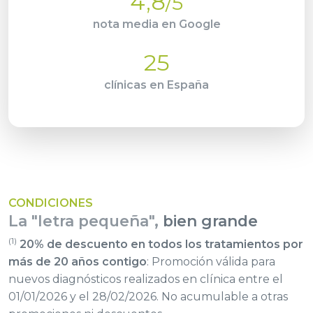
4,8
/5
nota media en Google
25
clínicas en España
CONDICIONES
La "letra pequeña",
bien grande
(1)
20% de descuento en todos los tratamientos por
más de 20 años contigo
: Promoción válida para
nuevos diagnósticos realizados en clínica entre el
01/01/2026 y el 28/02/2026. No acumulable a otras