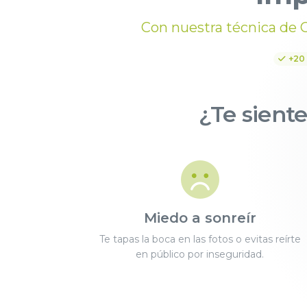
Con nuestra técnica de 
+20
¿Te siente
Miedo a sonreír
Te tapas la boca en las fotos o evitas reírte
en público por inseguridad.