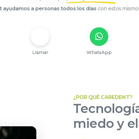
t ayudamos a personas todos los días
con estos mismo
Llamar
WhatsApp
¿POR QUÉ CAREDENT?
Tecnología
miedo y el