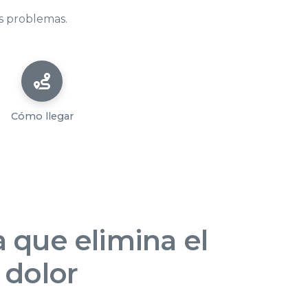
s problemas.
Cómo llegar
 que elimina el
 dolor