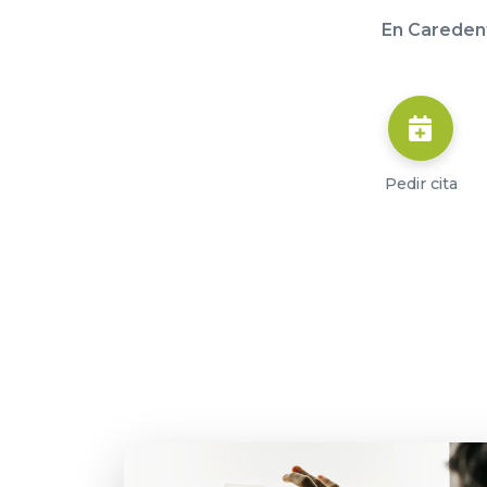
En Careden
Pedir cita