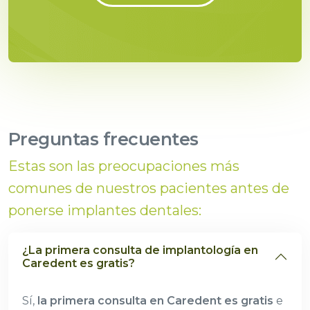
Preguntas frecuentes
Estas son las preocupaciones más
comunes de nuestros pacientes antes de
ponerse implantes dentales:
¿La primera consulta de implantología en
Caredent es gratis?
Sí,
la primera consulta en Caredent es gratis
e