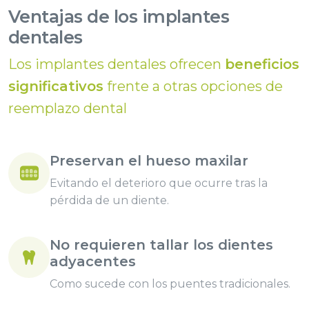
Ventajas de los implantes
dentales
Los implantes dentales ofrecen
beneficios
significativos
frente a otras opciones de
reemplazo dental
Preservan el hueso maxilar
Evitando el deterioro que ocurre tras la
pérdida de un diente.
No requieren tallar los dientes
adyacentes
Como sucede con los puentes tradicionales.