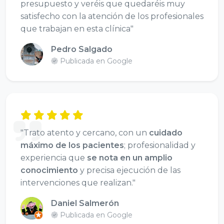
presupuesto y veréis que quedaréis muy
satisfecho con la atención de los profesionales
que trabajan en esta clínica"
Pedro Salgado
Publicada en Google
"Trato atento y cercano, con un
cuidado
máximo de los pacientes
; profesionalidad y
experiencia que
se nota en un amplio
conocimiento
y precisa ejecución de las
intervenciones que realizan."
Daniel Salmerón
Publicada en Google