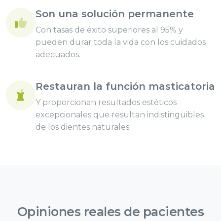
Son una solución permanente
Con tasas de éxito superiores al 95% y
pueden durar toda la vida con los cuidados
adecuados.
Restauran la función masticatoria
Y proporcionan resultados estéticos
excepcionales que resultan indistinguibles
de los dientes naturales.
Opiniones reales de
pacientes