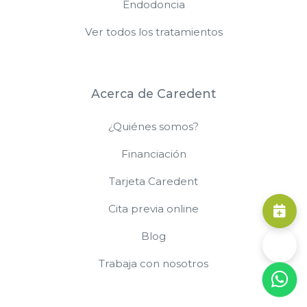
Endodoncia
Ver todos los tratamientos
Acerca de Caredent
¿Quiénes somos?
Financiación
Tarjeta Caredent
Cita previa online
Blog
Trabaja con nosotros