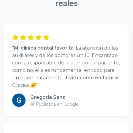
reales
"
Mi clínica dental favorita
. La atención de las
auxiliares y de los doctores un 10. Encantado
con la responsable de la atención al paciente,
como no, ella es fundamental en todo para
un buen tratamiento.
Trato como en familia
.
Gracias 🤗"
Gregoria Sanz
Publicada en Google