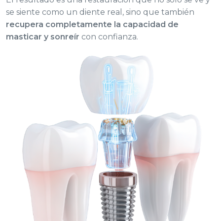
se siente como un diente real, sino que también
recupera completamente la capacidad de
masticar y sonreír
con confianza.