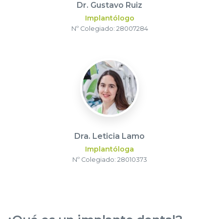
Dr. Gustavo Ruiz
Implantólogo
Nº Colegiado: 28007284
Dra. Leticia Lamo
Implantóloga
Nº Colegiado: 28010373