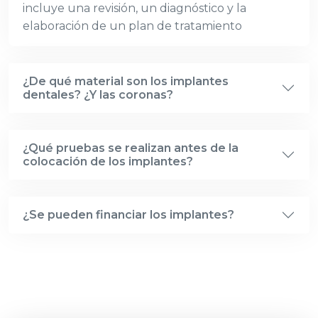
incluye una revisión, un diagnóstico y la
elaboración de un plan de tratamiento
¿De qué material son los implantes
dentales? ¿Y las coronas?
¿Qué pruebas se realizan antes de la
colocación de los implantes?
¿Se pueden financiar los implantes?