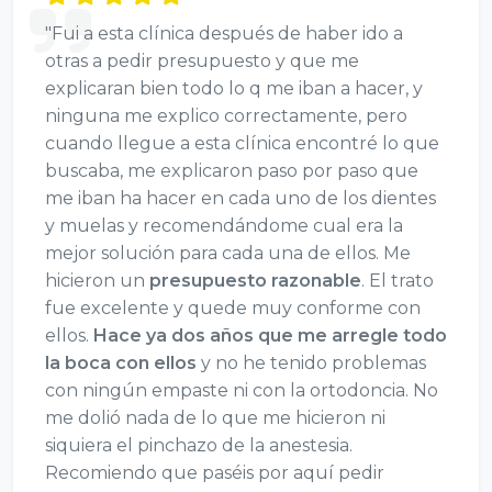
"Fui a esta clínica después de haber ido a
otras a pedir presupuesto y que me
explicaran bien todo lo q me iban a hacer, y
ninguna me explico correctamente, pero
cuando llegue a esta clínica encontré lo que
buscaba, me explicaron paso por paso que
me iban ha hacer en cada uno de los dientes
y muelas y recomendándome cual era la
mejor solución para cada una de ellos. Me
hicieron un
presupuesto razonable
. El trato
fue excelente y quede muy conforme con
ellos.
Hace ya dos años que me arregle todo
la boca con ellos
y no he tenido problemas
con ningún empaste ni con la ortodoncia. No
me dolió nada de lo que me hicieron ni
siquiera el pinchazo de la anestesia.
Recomiendo que paséis por aquí pedir