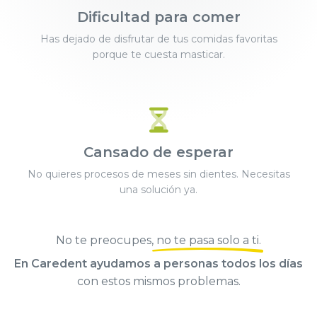
Dificultad para comer
Has dejado de disfrutar de tus comidas favoritas
porque te cuesta masticar.
Cansado de esperar
No quieres procesos de meses sin dientes. Necesitas
una solución ya.
No te preocupes,
no te pasa solo a ti
.
En Caredent ayudamos a personas todos los días
con estos mismos problemas.