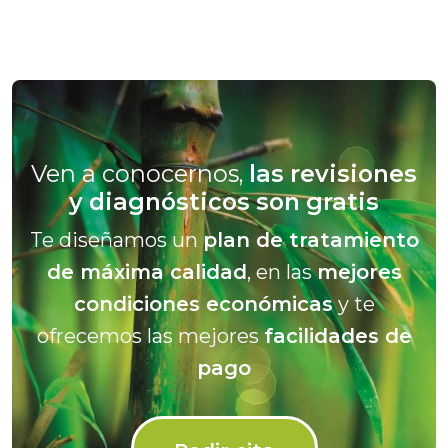
Ven a conocernos,
las revisiones
y diagnósticos son gratis
Te diseñamos un
plan de tratamiento
de máxima calidad
, en las
mejores
condiciones económicas
y te
ofrecemos las mejores
facilidades de
pago