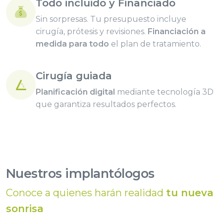
Todo incluido y Financiado
Sin sorpresas. Tu presupuesto incluye
cirugía, prótesis y revisiones.
Financiación a
medida para todo
el plan de tratamiento.
Cirugía guiada
Planificación digital
mediante tecnología 3D
que garantiza resultados perfectos.
Nuestros implantólogos
Conoce a quienes harán realidad
tu nueva
sonrisa