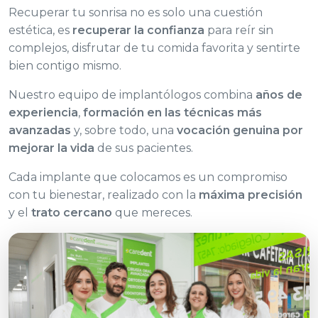
Recuperar tu sonrisa no es solo una cuestión
estética, es
recuperar la confianza
para reír sin
complejos, disfrutar de tu comida favorita y sentirte
bien contigo mismo.
Nuestro equipo de implantólogos combina
años de
experiencia
,
formación en las técnicas más
avanzadas
y, sobre todo, una
vocación genuina por
mejorar la vida
de sus pacientes.
Cada implante que colocamos es un compromiso
con tu bienestar, realizado con la
máxima precisión
y el
trato cercano
que mereces.