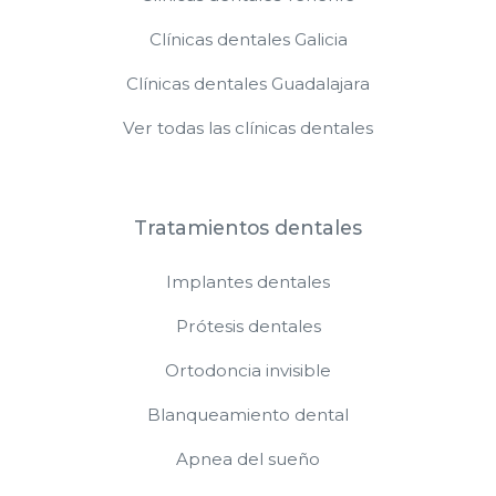
Clínicas dentales Galicia
Clínicas dentales Guadalajara
Ver todas las clínicas dentales
Tratamientos dentales
Implantes dentales
Prótesis dentales
Ortodoncia invisible
Blanqueamiento dental
Apnea del sueño