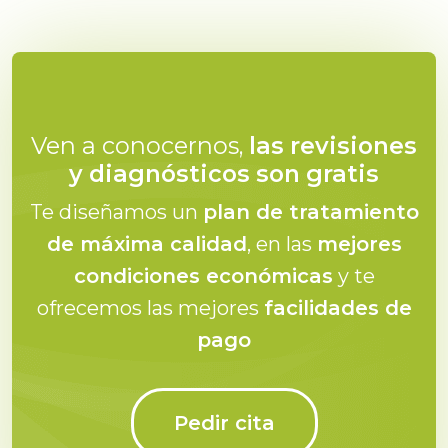
Ven a conocernos,
las revisiones
y diagnósticos son gratis
Te diseñamos un
plan de tratamiento
de máxima calidad
, en las
mejores
condiciones económicas
y te
ofrecemos las mejores
facilidades de
pago
Pedir cita