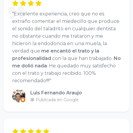
"Excelente experiencia, creo que no es
extraño comentar el miedecillo que produce
el sonido del taladrito en cualquier dentista
no obstante cuando me trataron y me
hicieron la endodoncia en una muela, la
verdad que
me encantó el trato y la
profesionalidad
con la que han trabajado.
No
me dolió nada
. He quedado muy satisfecho
con el trato y trabajo recibido. 100%
recomendado!!!!"
Luis Fernando Araujo
Publicada en Google