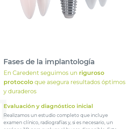
Fases de la implantología
En Caredent seguimos un
riguroso
protocolo
que asegura resultados óptimos
y duraderos
1
Evaluación y diagnóstico inicial
Realizamos un estudio completo que incluye
examen clínico, radiografías y, si es necesario, un