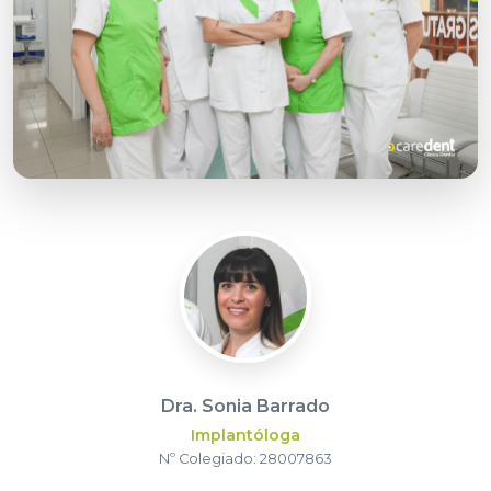
Dra. Sonia Barrado
Implantóloga
Nº Colegiado: 28007863