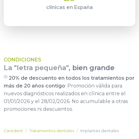
clínicas en España
CONDICIONES
La "letra pequeña",
bien grande
(1)
20% de descuento en todos los tratamientos por
más de 20 años contigo
: Promoción válida para
nuevos diagnósticos realizados en clínica entre el
01/01/2026 y el 28/02/2026. No acumulable a otras
promociones ni descuentos.
Caredent
Tratamientos dentales
Implantes dentales