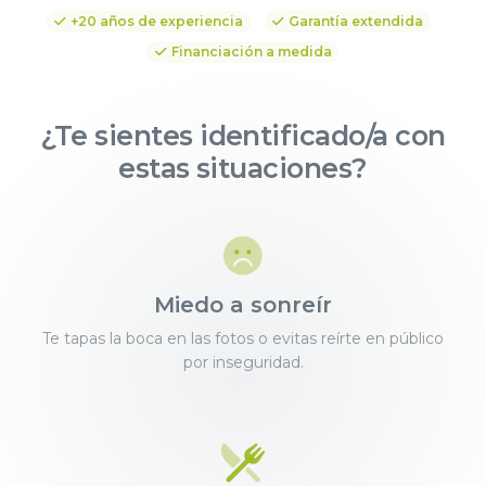
+20 años de experiencia
Garantía extendida
Financiación a medida
¿Te sientes identificado/a con
estas situaciones?
Miedo a sonreír
Te tapas la boca en las fotos o evitas reírte en público
por inseguridad.