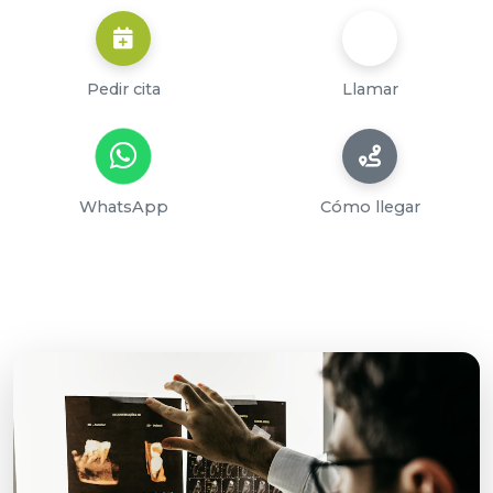
Pedir cita
Llamar
WhatsApp
Cómo llegar