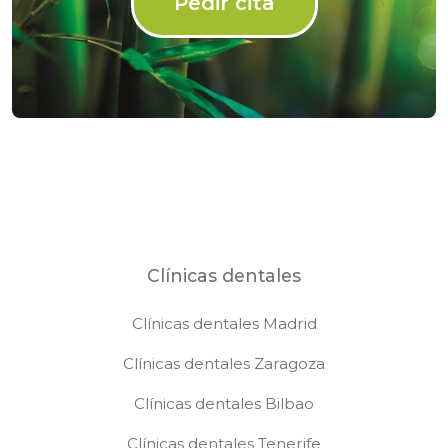
Pedir cita
Clínicas dentales
Clínicas dentales Madrid
Clínicas dentales Zaragoza
Clínicas dentales Bilbao
Clínicas dentales Tenerife