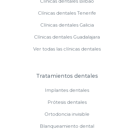
Clínicas dentales Bilbao
Clínicas dentales Tenerife
Clínicas dentales Galicia
Clínicas dentales Guadalajara
Ver todas las clínicas dentales
Tratamientos dentales
Implantes dentales
Prótesis dentales
Ortodoncia invisible
Blanqueamiento dental