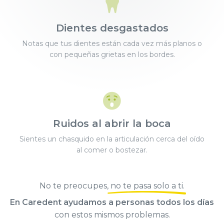
Dientes desgastados
Notas que tus dientes están cada vez más planos o
con pequeñas grietas en los bordes.
Ruidos al abrir la boca
Sientes un chasquido en la articulación cerca del oído
al comer o bostezar.
No te preocupes,
no te pasa solo a ti
.
En Caredent ayudamos a personas todos los días
con estos mismos problemas.