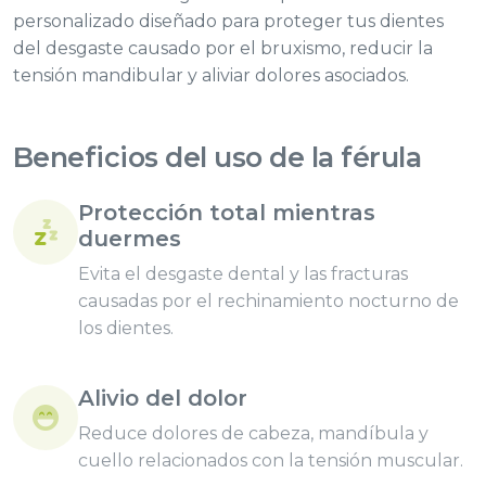
personalizado diseñado para proteger tus dientes
del desgaste causado por el bruxismo, reducir la
tensión mandibular y aliviar dolores asociados.
Beneficios del uso de la férula
Protección total mientras
duermes
Evita el desgaste dental y las fracturas
causadas por el rechinamiento nocturno de
los dientes.
Alivio del dolor
Reduce dolores de cabeza, mandíbula y
cuello relacionados con la tensión muscular.