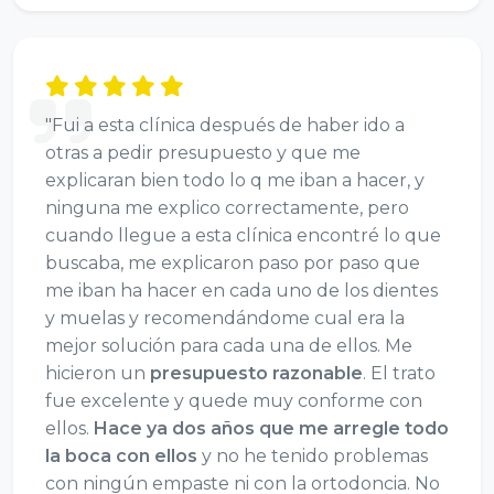
"Fui a esta clínica después de haber ido a
otras a pedir presupuesto y que me
explicaran bien todo lo q me iban a hacer, y
ninguna me explico correctamente, pero
cuando llegue a esta clínica encontré lo que
buscaba, me explicaron paso por paso que
me iban ha hacer en cada uno de los dientes
y muelas y recomendándome cual era la
mejor solución para cada una de ellos. Me
hicieron un
presupuesto razonable
. El trato
fue excelente y quede muy conforme con
ellos.
Hace ya dos años que me arregle todo
la boca con ellos
y no he tenido problemas
con ningún empaste ni con la ortodoncia. No