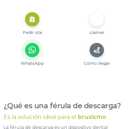
Pedir cita
Llamar
WhatsApp
Cómo llegar
¿Qué es una férula de descarga?
Es la solución ideal para el
bruxismo
La férula de descarga es un dispositivo dental