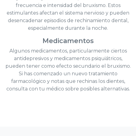
frecuencia e intensidad del bruxismo. Estos
estimulantes afectan el sistema nervioso y pueden
desencadenar episodios de rechinamiento dental,
especialmente durante la noche.
Medicamentos
Algunos medicamentos, particularmente ciertos
antidepresivos y medicamentos psiquiátricos,
pueden tener como efecto secundario el bruxismo.
Si has comenzado un nuevo tratamiento
farmacológico y notas que rechinas los dientes,
consulta con tu médico sobre posibles alternativas.