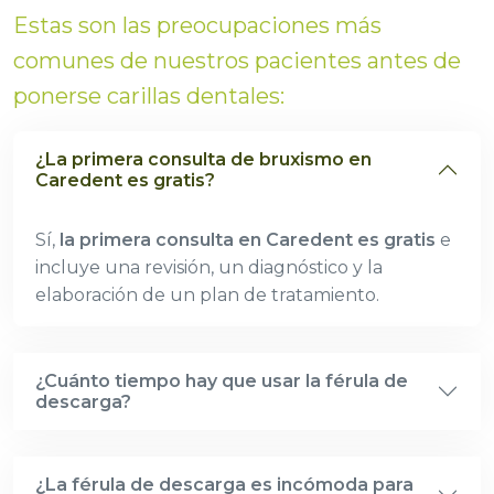
Estas son las preocupaciones más
comunes de nuestros pacientes antes de
ponerse carillas dentales:
¿La primera consulta de bruxismo en
Caredent es gratis?
Sí,
la primera consulta en Caredent es gratis
e
incluye una revisión, un diagnóstico y la
elaboración de un plan de tratamiento.
¿Cuánto tiempo hay que usar la férula de
descarga?
¿La férula de descarga es incómoda para