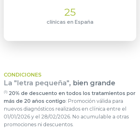
25
clínicas en España
CONDICIONES
La "letra pequeña",
bien grande
(1)
20% de descuento en todos los tratamientos por
más de 20 años contigo
: Promoción válida para
nuevos diagnósticos realizados en clínica entre el
01/01/2026 y el 28/02/2026. No acumulable a otras
promociones ni descuentos.