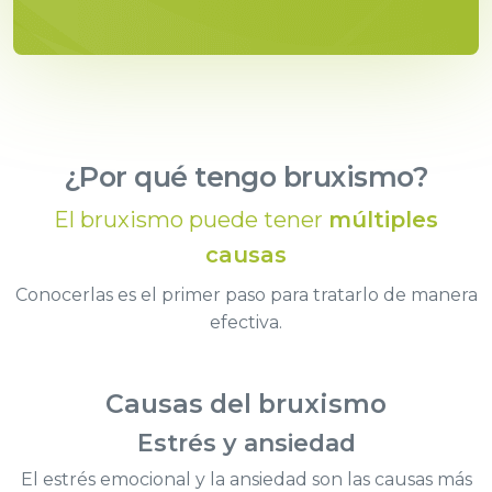
¿Por qué tengo bruxismo?
El bruxismo puede tener
múltiples
causas
Conocerlas es el primer paso para tratarlo de manera
efectiva.
Causas del bruxismo
Estrés y ansiedad
El estrés emocional y la ansiedad son las causas más