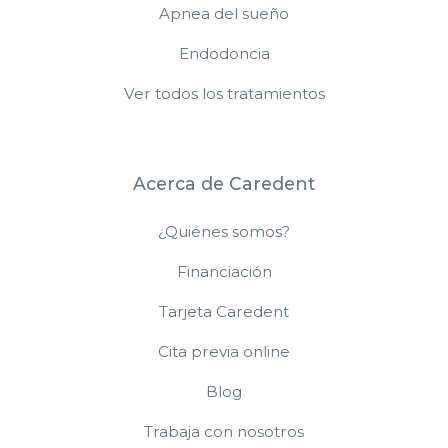
Apnea del sueño
Endodoncia
Ver todos los tratamientos
Acerca de Caredent
¿Quiénes somos?
Financiación
Tarjeta Caredent
Cita previa online
Blog
Trabaja con nosotros