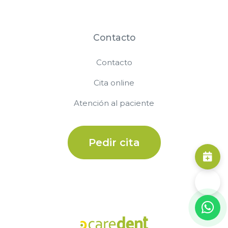
Contacto
Contacto
Cita online
Atención al paciente
Pedir cita