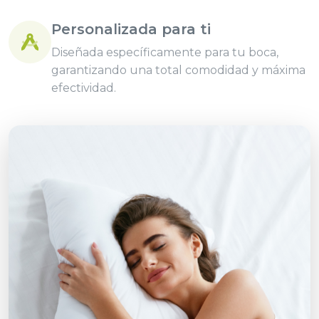
Personalizada para ti
Diseñada específicamente para tu boca,
garantizando una total comodidad y máxima
efectividad.