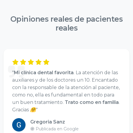
Opiniones reales de
pacientes
reales
"
Mi clínica dental favorita
. La atención de las
auxiliares y de los doctores un 10. Encantado
con la responsable de la atención al paciente,
como no, ella es fundamental en todo para
un buen tratamiento.
Trato como en familia
.
Gracias 🤗"
Gregoria Sanz
Publicada en Google