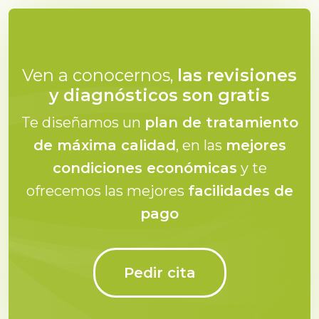
Ven a conocernos,
las revisiones
y diagnósticos son gratis
Te diseñamos un
plan de tratamiento
de máxima calidad
, en las
mejores
condiciones económicas
y te
ofrecemos las mejores
facilidades de
pago
Pedir cita