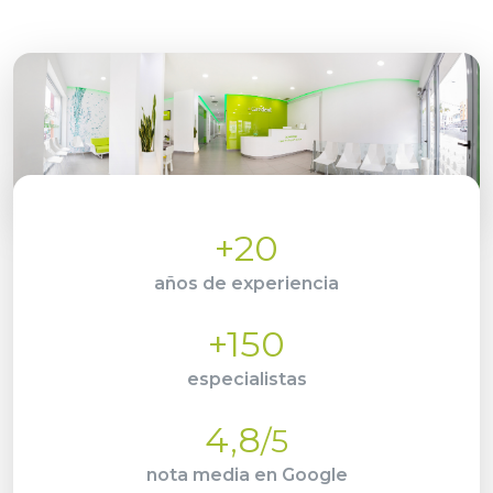
+20
años de experiencia
+150
especialistas
4,8
/5
nota media en Google