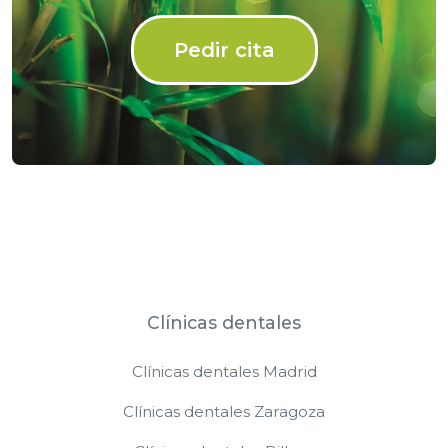
Pedir cita
Clínicas dentales
Clínicas dentales Madrid
Clínicas dentales Zaragoza