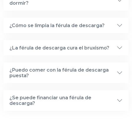
dormir?
¿Cómo se limpia la férula de descarga?
¿La férula de descarga cura el bruxismo?
¿Puedo comer con la férula de descarga
puesta?
¿Se puede financiar una férula de
descarga?