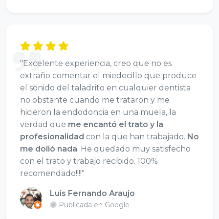
"Excelente experiencia, creo que no es
extraño comentar el miedecillo que produce
el sonido del taladrito en cualquier dentista
no obstante cuando me trataron y me
hicieron la endodoncia en una muela, la
verdad que
me encantó el trato y la
profesionalidad
con la que han trabajado.
No
me dolió nada
. He quedado muy satisfecho
con el trato y trabajo recibido. 100%
recomendado!!!!"
Luis Fernando Araujo
Publicada en Google