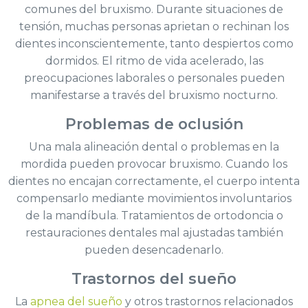
comunes del bruxismo. Durante situaciones de
tensión, muchas personas aprietan o rechinan los
dientes inconscientemente, tanto despiertos como
dormidos. El ritmo de vida acelerado, las
preocupaciones laborales o personales pueden
manifestarse a través del bruxismo nocturno.
Problemas de oclusión
Una mala alineación dental o problemas en la
mordida pueden provocar bruxismo. Cuando los
dientes no encajan correctamente, el cuerpo intenta
compensarlo mediante movimientos involuntarios
de la mandíbula. Tratamientos de ortodoncia o
restauraciones dentales mal ajustadas también
pueden desencadenarlo.
Trastornos del sueño
La
apnea del sueño
y otros trastornos relacionados