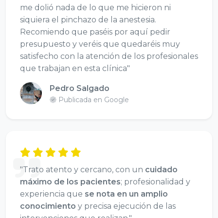
me dolió nada de lo que me hicieron ni
siquiera el pinchazo de la anestesia.
Recomiendo que paséis por aquí pedir
presupuesto y veréis que quedaréis muy
satisfecho con la atención de los profesionales
que trabajan en esta clínica"
Pedro Salgado
Publicada en Google
"Trato atento y cercano, con un
cuidado
máximo de los pacientes
; profesionalidad y
experiencia que
se nota en un amplio
conocimiento
y precisa ejecución de las