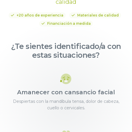
calidad
+20 años de experiencia
Materiales de calidad
Financiación a medida
¿Te sientes identificado/a con
estas situaciones?
Amanecer con cansancio facial
Despiertas con la mandíbula tensa, dolor de cabeza,
cuello o cervicales.