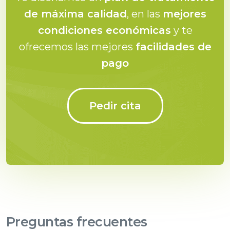
de máxima calidad
, en las
mejores
condiciones económicas
y te
ofrecemos las mejores
facilidades de
pago
Pedir cita
Preguntas frecuentes