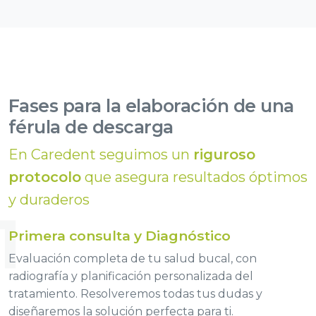
Fases para la elaboración de una
férula de descarga
En Caredent seguimos un
riguroso
protocolo
que asegura resultados óptimos
y duraderos
1
Primera consulta y Diagnóstico
Evaluación completa de tu salud bucal, con
radiografía y planificación personalizada del
tratamiento. Resolveremos todas tus dudas y
diseñaremos la solución perfecta para ti.