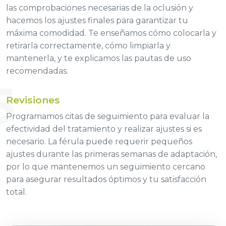
las comprobaciones necesarias de la oclusión y
hacemos los ajustes finales para garantizar tu
máxima comodidad. Te enseñamos cómo colocarla y
retirarla correctamente, cómo limpiarla y
mantenerla, y te explicamos las pautas de uso
recomendadas.
5
Revisiones
Programamos citas de seguimiento para evaluar la
efectividad del tratamiento y realizar ajustes si es
necesario. La férula puede requerir pequeños
ajustes durante las primeras semanas de adaptación,
por lo que mantenemos un seguimiento cercano
para asegurar resultados óptimos y tu satisfacción
total.