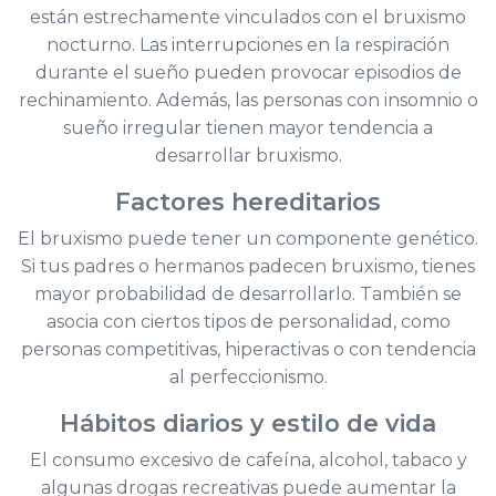
están estrechamente vinculados con el bruxismo
nocturno. Las interrupciones en la respiración
durante el sueño pueden provocar episodios de
rechinamiento. Además, las personas con insomnio o
sueño irregular tienen mayor tendencia a
desarrollar bruxismo.
Factores hereditarios
El bruxismo puede tener un componente genético.
Si tus padres o hermanos padecen bruxismo, tienes
mayor probabilidad de desarrollarlo. También se
asocia con ciertos tipos de personalidad, como
personas competitivas, hiperactivas o con tendencia
al perfeccionismo.
Hábitos diarios y estilo de vida
El consumo excesivo de cafeína, alcohol, tabaco y
algunas drogas recreativas puede aumentar la