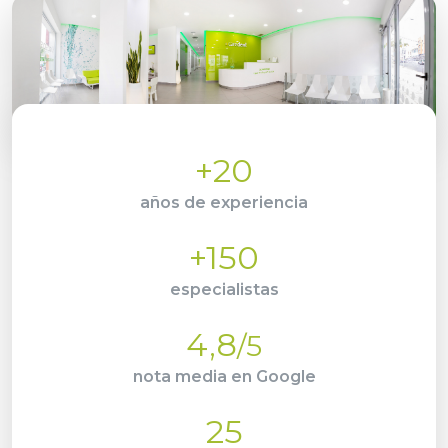
+20
años de experiencia
+150
especialistas
4,8
/5
nota media en Google
25