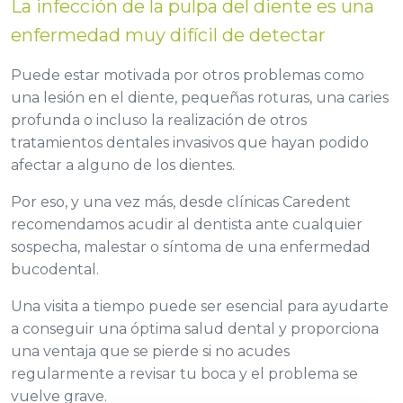
La infección de la pulpa del diente es una
enfermedad muy difícil de detectar
Puede estar motivada por otros problemas como
una lesión en el diente, pequeñas roturas, una caries
profunda o incluso la realización de otros
tratamientos dentales invasivos que hayan podido
afectar a alguno de los dientes.
Por eso, y una vez más, desde clínicas Caredent
recomendamos acudir al dentista ante cualquier
sospecha, malestar o síntoma de una enfermedad
bucodental.
Una visita a tiempo puede ser esencial para ayudarte
a conseguir una óptima salud dental y proporciona
una ventaja que se pierde si no acudes
regularmente a revisar tu boca y el problema se
vuelve grave.