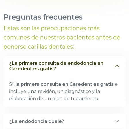
Preguntas frecuentes
Estas son las preocupaciones más
comunes de nuestros pacientes antes de
ponerse carillas dentales:
¿La primera consulta de endodoncia en
Caredent es gratis?
Sí,
la primera consulta en Caredent es gratis
e
incluye una revisión, un diagnóstico y la
elaboración de un plan de tratamiento.
¿La endodoncia duele?