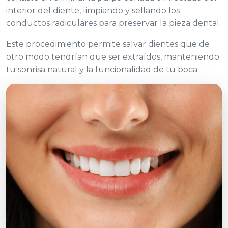
interior del diente, limpiando y sellando los
conductos radiculares para preservar la pieza dental.
Este procedimiento permite salvar dientes que de
otro modo tendrían que ser extraídos, manteniendo
tu sonrisa natural y la funcionalidad de tu boca.