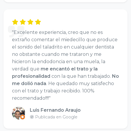
"Excelente experiencia, creo que no es
extraño comentar el miedecillo que produce
el sonido del taladrito en cualquier dentista
no obstante cuando me trataron y me
hicieron la endodoncia en una muela, la
verdad que
me encantó el trato y la
profesionalidad
con la que han trabajado.
No
me dolió nada
. He quedado muy satisfecho
con el trato y trabajo recibido. 100%
recomendado!!!!"
Luis Fernando Araujo
Publicada en Google