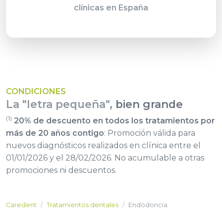
clínicas en España
CONDICIONES
La "letra pequeña",
bien grande
(1)
20% de descuento en todos los tratamientos por
más de 20 años contigo
: Promoción válida para
nuevos diagnósticos realizados en clínica entre el
01/01/2026 y el 28/02/2026. No acumulable a otras
promociones ni descuentos.
Caredent
Tratamientos dentales
Endodoncia