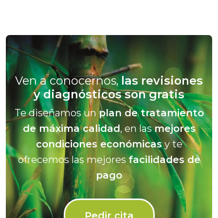
Ven a conocernos,
las revisiones
y diagnósticos son gratis
Te diseñamos un
plan de tratamiento
de máxima calidad
, en las
mejores
condiciones económicas
y te
ofrecemos las mejores
facilidades de
pago
Pedir cita