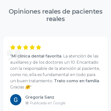
Opiniones reales de
pacientes
reales
"
Mi clínica dental favorita
. La atención de las
auxiliares y de los doctores un 10. Encantado
con la responsable de la atención al paciente,
como no, ella es fundamental en todo para
un buen tratamiento.
Trato como en familia
.
Gracias 🤗"
Gregoria Sanz
Publicada en Google