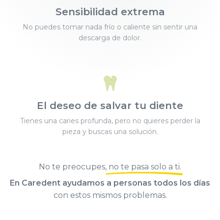
Sensibilidad extrema
No puedes tomar nada frío o caliente sin sentir una
descarga de dolor.
El deseo de salvar tu diente
Tienes una caries profunda, pero no quieres perder la
pieza y buscas una solución.
No te preocupes,
no te pasa solo a ti
.
En Caredent ayudamos a personas todos los días
con estos mismos problemas.