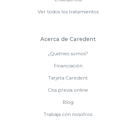
Ver todos los tratamientos
Acerca de Caredent
¿Quiénes somos?
Financiación
Tarjeta Caredent
Cita previa online
Blog
Trabaja con nosotros