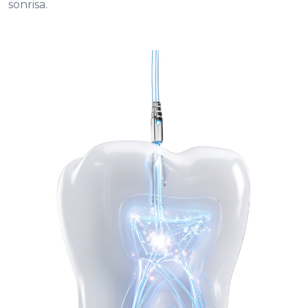
sonrisa.