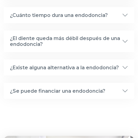
¿Cuánto tiempo dura una endodoncia?
¿El diente queda más débil después de una
endodoncia?
¿Existe alguna alternativa a la endodoncia?
¿Se puede financiar una endodoncia?