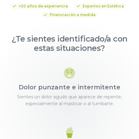
+20 años de experiencia
Expertos en Estética
Financiación a medida
¿Te sientes identificado/a con
estas situaciones?
Dolor punzante e intermitente
Sientes un dolor agudo que aparece de repente,
especialmente al masticar o al tumbarte.