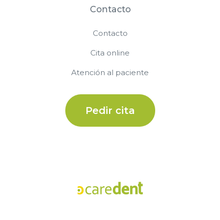
Contacto
Contacto
Cita online
Atención al paciente
Pedir cita