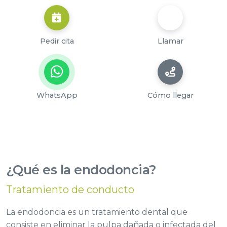
Pedir cita
Llamar
WhatsApp
Cómo llegar
¿Qué es la endodoncia?
Tratamiento de conducto
La endodoncia es un tratamiento dental que
consiste en eliminar la pulpa dañada o infectada del