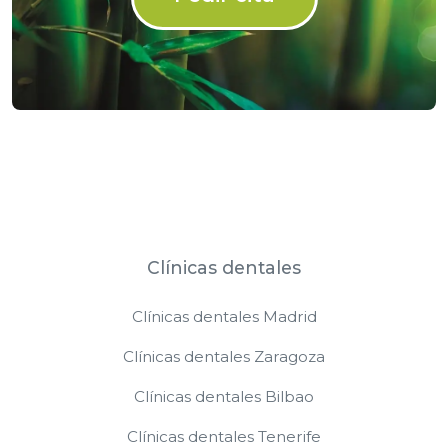
Clínicas dentales
Clínicas dentales Madrid
Clínicas dentales Zaragoza
Clínicas dentales Bilbao
Clínicas dentales Tenerife