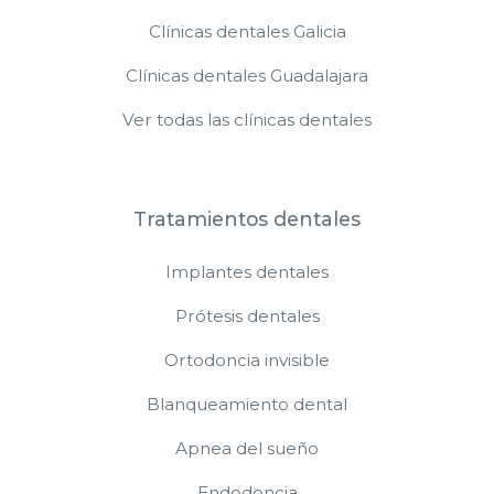
Clínicas dentales Galicia
Clínicas dentales Guadalajara
Ver todas las clínicas dentales
Tratamientos dentales
Implantes dentales
Prótesis dentales
Ortodoncia invisible
Blanqueamiento dental
Apnea del sueño
Endodoncia