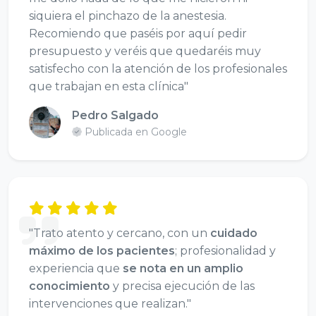
siquiera el pinchazo de la anestesia.
Recomiendo que paséis por aquí pedir
presupuesto y veréis que quedaréis muy
satisfecho con la atención de los profesionales
que trabajan en esta clínica"
Pedro Salgado
Publicada en Google
"Trato atento y cercano, con un
cuidado
máximo de los pacientes
; profesionalidad y
experiencia que
se nota en un amplio
conocimiento
y precisa ejecución de las
intervenciones que realizan."