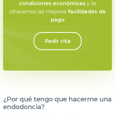
condiciones económicas
y te
ofrecemos las mejores
facilidades de
pago
Pedir cita
¿Por qué tengo que hacerme una
endodoncia?