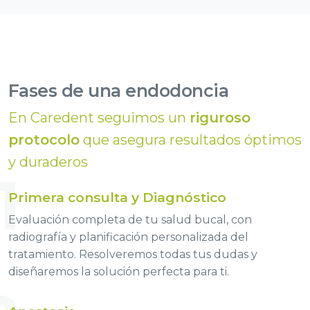
Fases de una endodoncia
En Caredent seguimos un
riguroso
protocolo
que asegura resultados óptimos
y duraderos
1
Primera consulta y Diagnóstico
Evaluación completa de tu salud bucal, con
radiografía y planificación personalizada del
tratamiento. Resolveremos todas tus dudas y
diseñaremos la solución perfecta para ti.