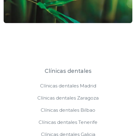
Clínicas dentales
Clínicas dentales Madrid
Clínicas dentales Zaragoza
Clínicas dentales Bilbao
Clínicas dentales Tenerife
Clínicas dentales Galicia