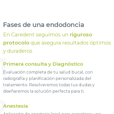
Fases de una endodoncia
En Caredent seguimos un
riguroso
protocolo
que asegura resultados óptimos
y duraderos
1
Primera consulta y Diagnóstico
Evaluación completa de tu salud bucal, con
radiografía y planificación personalizada del
tratamiento. Resolveremos todas tus dudas y
diseñaremos la solución perfecta para ti.
2
Anestesia