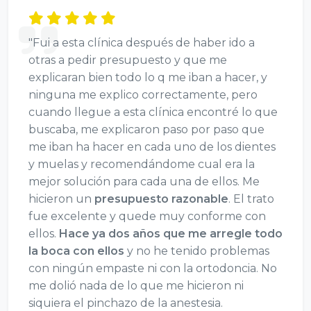
"Fui a esta clínica después de haber ido a
otras a pedir presupuesto y que me
explicaran bien todo lo q me iban a hacer, y
ninguna me explico correctamente, pero
cuando llegue a esta clínica encontré lo que
buscaba, me explicaron paso por paso que
me iban ha hacer en cada uno de los dientes
y muelas y recomendándome cual era la
mejor solución para cada una de ellos. Me
hicieron un
presupuesto razonable
. El trato
fue excelente y quede muy conforme con
ellos.
Hace ya dos años que me arregle todo
la boca con ellos
y no he tenido problemas
con ningún empaste ni con la ortodoncia. No
me dolió nada de lo que me hicieron ni
siquiera el pinchazo de la anestesia.