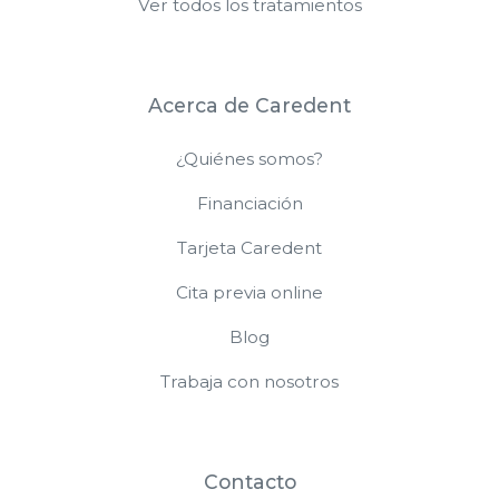
Ver todos los tratamientos
Acerca de Caredent
¿Quiénes somos?
Financiación
Tarjeta Caredent
Cita previa online
Blog
Trabaja con nosotros
Contacto