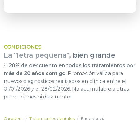
CONDICIONES
La "letra pequeña",
bien grande
(1)
20% de descuento en todos los tratamientos por
más de 20 años contigo
: Promoción válida para
nuevos diagnósticos realizados en clínica entre el
01/01/2026 y el 28/02/2026. No acumulable a otras
promociones ni descuentos.
Caredent
Tratamientos dentales
Endodoncia