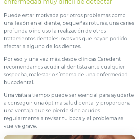
enfermedad muy difícil de detectar
Puede estar motivada por otros problemas como
una lesión en el diente, pequeñas roturas, una caries
profunda o incluso la realización de otros
tratamientos dentales invasivos que hayan podido
afectar a alguno de los dientes.
Por eso, y una vez más, desde clínicas Caredent
recomendamos acudir al dentista ante cualquier
sospecha, malestar o síntoma de una enfermedad
bucodental.
Una visita a tiempo puede ser esencial para ayudarte
a conseguir una óptima salud dental y proporciona
una ventaja que se pierde si no acudes
regularmente a revisar tu boca y el problema se
vuelve grave.