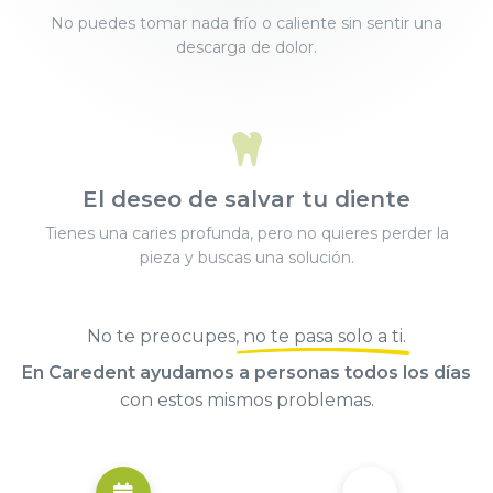
No puedes tomar nada frío o caliente sin sentir una
descarga de dolor.
El deseo de salvar tu diente
Tienes una caries profunda, pero no quieres perder la
pieza y buscas una solución.
No te preocupes,
no te pasa solo a ti
.
En Caredent ayudamos a personas todos los días
con estos mismos problemas.