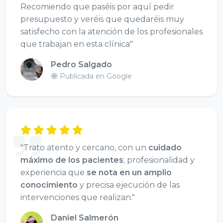
Recomiendo que paséis por aquí pedir
presupuesto y veréis que quedaréis muy
satisfecho con la atención de los profesionales
que trabajan en esta clínica"
Pedro Salgado
Publicada en Google
"Trato atento y cercano, con un
cuidado
máximo de los pacientes
; profesionalidad y
experiencia que
se nota en un amplio
conocimiento
y precisa ejecución de las
intervenciones que realizan."
Daniel Salmerón