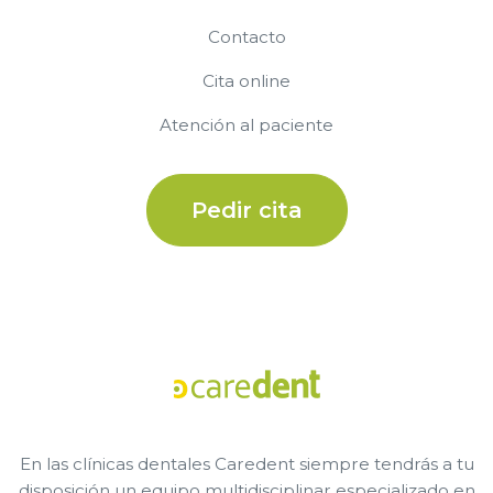
Contacto
Cita online
Atención al paciente
Pedir cita
En las clínicas dentales Caredent siempre tendrás a tu
disposición un equipo multidisciplinar especializado en