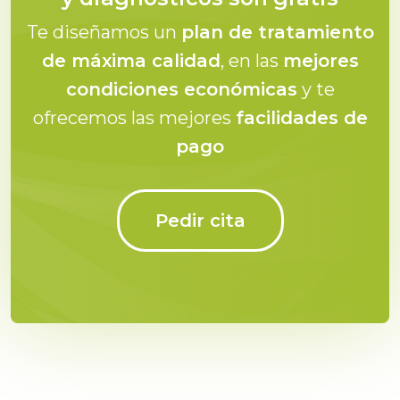
Te diseñamos un
plan de tratamiento
de máxima calidad
, en las
mejores
condiciones económicas
y te
ofrecemos las mejores
facilidades de
pago
Pedir cita