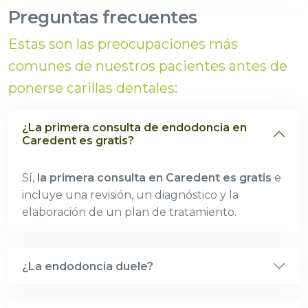
Preguntas frecuentes
Estas son las preocupaciones más
comunes de nuestros pacientes antes de
ponerse carillas dentales:
¿La primera consulta de endodoncia en
Caredent es gratis?
Sí,
la primera consulta en Caredent es gratis
e
incluye una revisión, un diagnóstico y la
elaboración de un plan de tratamiento.
¿La endodoncia duele?