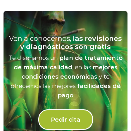
Ven a conocernos,
las revisiones
y diagnósticos son gratis
Te diseñamos un
plan de tratamiento
de máxima calidad
, en las
mejores
condiciones económicas
y te
ofrecemos las mejores
facilidades de
pago
Pedir cita