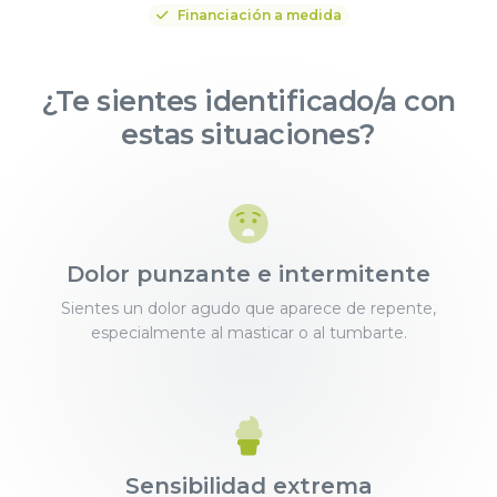
Financiación a medida
¿Te sientes identificado/a con
estas situaciones?
Dolor punzante e intermitente
Sientes un dolor agudo que aparece de repente,
especialmente al masticar o al tumbarte.
Sensibilidad extrema