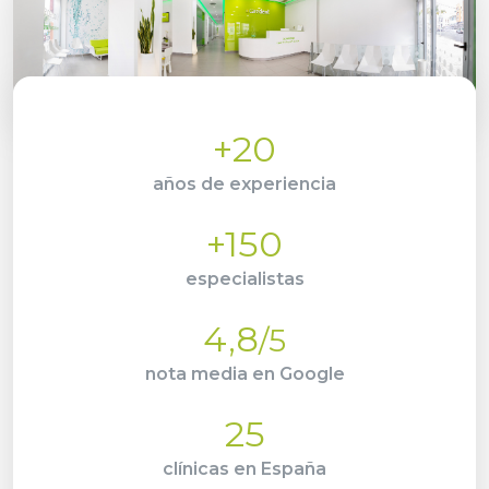
+20
años de experiencia
+150
especialistas
4,8
/5
nota media en Google
25
clínicas en España