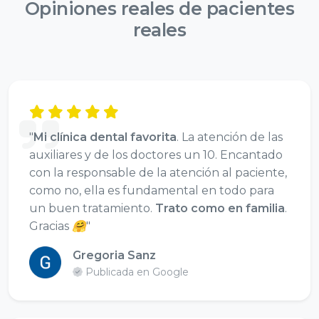
Opiniones reales de
pacientes
reales
"
Mi clínica dental favorita
. La atención de las
auxiliares y de los doctores un 10. Encantado
con la responsable de la atención al paciente,
como no, ella es fundamental en todo para
un buen tratamiento.
Trato como en familia
.
Gracias 🤗"
Gregoria Sanz
Publicada en Google