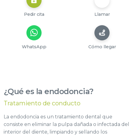
Pedir cita
Llamar
WhatsApp
Cómo llegar
¿Qué es la endodoncia?
Tratamiento de conducto
La endodoncia es un tratamiento dental que
consiste en eliminar la pulpa dañada o infectada del
interior del diente, limpiando y sellando los