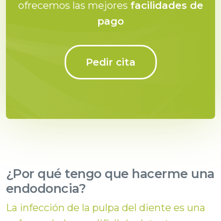
ofrecemos las mejores
facilidades de
pago
Pedir cita
¿Por qué tengo que hacerme una
endodoncia?
La infección de la pulpa del diente es una