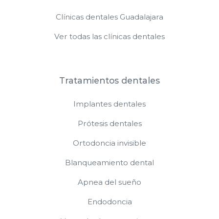
Clínicas dentales Guadalajara
Ver todas las clínicas dentales
Tratamientos dentales
Implantes dentales
Prótesis dentales
Ortodoncia invisible
Blanqueamiento dental
Apnea del sueño
Endodoncia