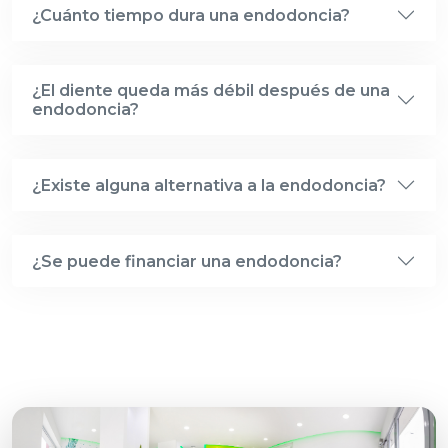
¿Cuánto tiempo dura una endodoncia?
¿El diente queda más débil después de una
endodoncia?
¿Existe alguna alternativa a la endodoncia?
¿Se puede financiar una endodoncia?