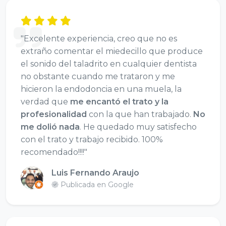
"Excelente experiencia, creo que no es
extraño comentar el miedecillo que produce
el sonido del taladrito en cualquier dentista
no obstante cuando me trataron y me
hicieron la endodoncia en una muela, la
verdad que
me encantó el trato y la
profesionalidad
con la que han trabajado.
No
me dolió nada
. He quedado muy satisfecho
con el trato y trabajo recibido. 100%
recomendado!!!!"
Luis Fernando Araujo
Publicada en Google