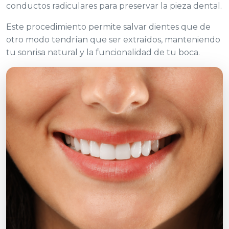
conductos radiculares para preservar la pieza dental.
Este procedimiento permite salvar dientes que de
otro modo tendrían que ser extraídos, manteniendo
tu sonrisa natural y la funcionalidad de tu boca.