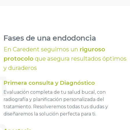
Fases de una endodoncia
En Caredent seguimos un
riguroso
protocolo
que asegura resultados óptimos
y duraderos
1
Primera consulta y Diagnóstico
Evaluación completa de tu salud bucal, con
radiografía y planificación personalizada del
tratamiento. Resolveremos todas tus dudas y
diseñaremos la solución perfecta para ti.