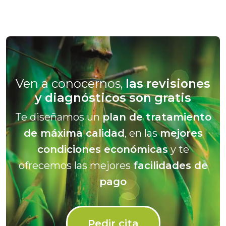
Ven a conocernos,
las revisiones
y diagnósticos son gratis
Te diseñamos un
plan de tratamiento
de máxima calidad
, en las
mejores
condiciones económicas
y te
ofrecemos las mejores
facilidades de
pago
Pedir cita