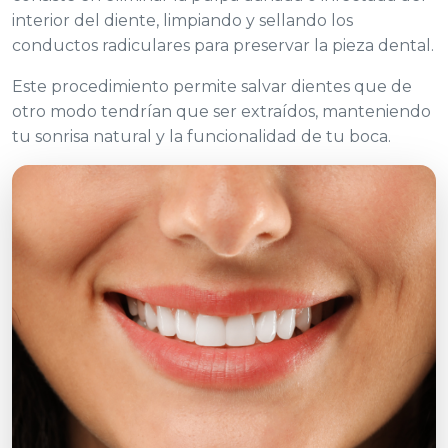
interior del diente, limpiando y sellando los
conductos radiculares para preservar la pieza dental.
Este procedimiento permite salvar dientes que de
otro modo tendrían que ser extraídos, manteniendo
tu sonrisa natural y la funcionalidad de tu boca.