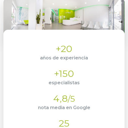
+20
años de experiencia
+150
especialistas
4,8
/5
nota media en Google
25