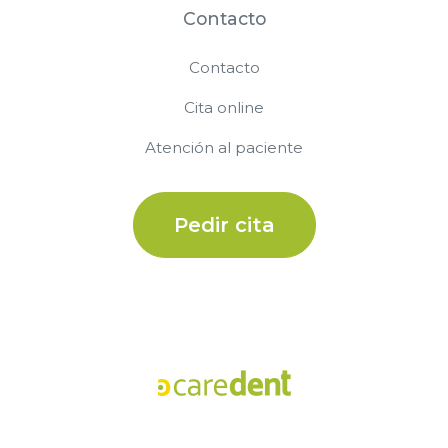
Contacto
Contacto
Cita online
Atención al paciente
Pedir cita