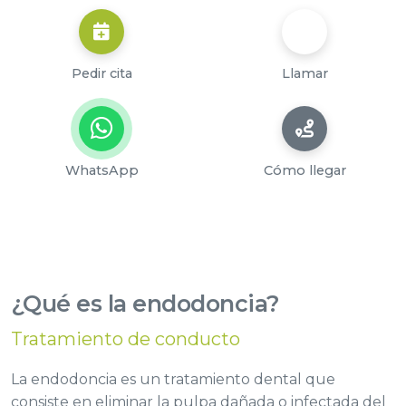
Pedir cita
Llamar
WhatsApp
Cómo llegar
¿Qué es la endodoncia?
Tratamiento de conducto
La endodoncia es un tratamiento dental que
consiste en eliminar la pulpa dañada o infectada del