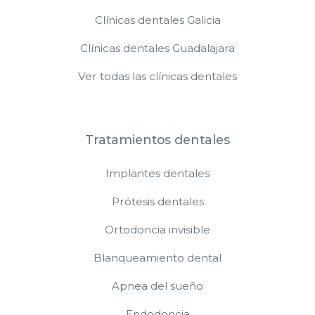
Clínicas dentales Galicia
Clínicas dentales Guadalajara
Ver todas las clínicas dentales
Tratamientos dentales
Implantes dentales
Prótesis dentales
Ortodoncia invisible
Blanqueamiento dental
Apnea del sueño
Endodoncia