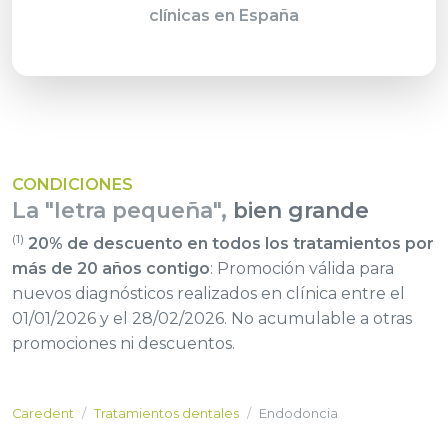
clínicas en España
CONDICIONES
La "letra pequeña",
bien grande
(1)
20% de descuento en todos los tratamientos por
más de 20 años contigo
: Promoción válida para
nuevos diagnósticos realizados en clínica entre el
01/01/2026 y el 28/02/2026. No acumulable a otras
promociones ni descuentos.
Caredent
Tratamientos dentales
Endodoncia