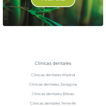
Clínicas dentales
Clínicas dentales Madrid
Clínicas dentales Zaragoza
Clínicas dentales Bilbao
Clínicas dentales Tenerife