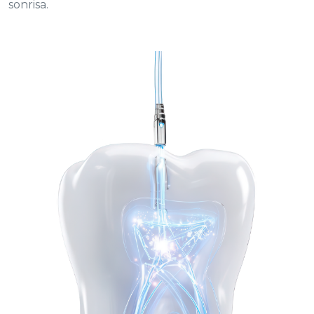
sonrisa.