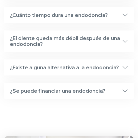
¿Cuánto tiempo dura una endodoncia?
¿El diente queda más débil después de una
endodoncia?
¿Existe alguna alternativa a la endodoncia?
¿Se puede financiar una endodoncia?