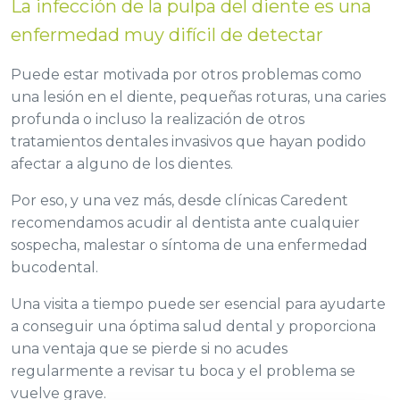
La infección de la pulpa del diente es una
enfermedad muy difícil de detectar
Puede estar motivada por otros problemas como
una lesión en el diente, pequeñas roturas, una caries
profunda o incluso la realización de otros
tratamientos dentales invasivos que hayan podido
afectar a alguno de los dientes.
Por eso, y una vez más, desde clínicas Caredent
recomendamos acudir al dentista ante cualquier
sospecha, malestar o síntoma de una enfermedad
bucodental.
Una visita a tiempo puede ser esencial para ayudarte
a conseguir una óptima salud dental y proporciona
una ventaja que se pierde si no acudes
regularmente a revisar tu boca y el problema se
vuelve grave.