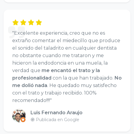
"Excelente experiencia, creo que no es
extraño comentar el miedecillo que produce
el sonido del taladrito en cualquier dentista
no obstante cuando me trataron y me
hicieron la endodoncia en una muela, la
verdad que
me encantó el trato y la
profesionalidad
con la que han trabajado.
No
me dolió nada
. He quedado muy satisfecho
con el trato y trabajo recibido. 100%
recomendado!!!!"
Luis Fernando Araujo
Publicada en Google