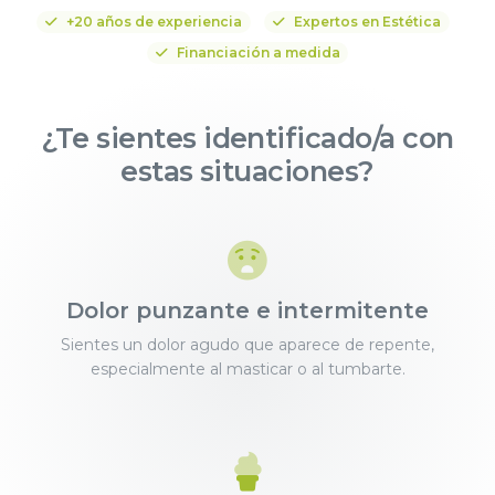
+20 años de experiencia
Expertos en Estética
Financiación a medida
¿Te sientes identificado/a con
estas situaciones?
Dolor punzante e intermitente
Sientes un dolor agudo que aparece de repente,
especialmente al masticar o al tumbarte.