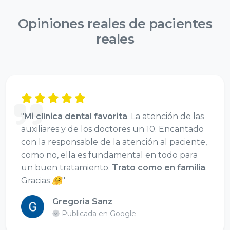
Opiniones reales de
pacientes
reales
"
Mi clínica dental favorita
. La atención de las
auxiliares y de los doctores un 10. Encantado
con la responsable de la atención al paciente,
como no, ella es fundamental en todo para
un buen tratamiento.
Trato como en familia
.
Gracias 🤗"
Gregoria Sanz
Publicada en Google