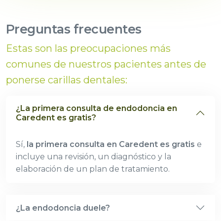
Preguntas frecuentes
Estas son las preocupaciones más
comunes de nuestros pacientes antes de
ponerse carillas dentales:
¿La primera consulta de endodoncia en
Caredent es gratis?
Sí,
la primera consulta en Caredent es gratis
e
incluye una revisión, un diagnóstico y la
elaboración de un plan de tratamiento.
¿La endodoncia duele?