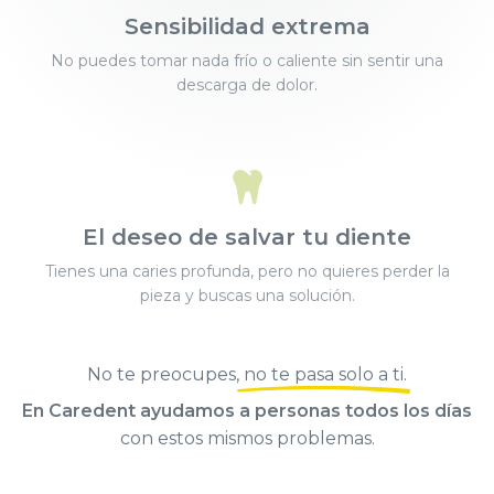
Sensibilidad extrema
No puedes tomar nada frío o caliente sin sentir una
descarga de dolor.
El deseo de salvar tu diente
Tienes una caries profunda, pero no quieres perder la
pieza y buscas una solución.
No te preocupes,
no te pasa solo a ti
.
En Caredent ayudamos a personas todos los días
con estos mismos problemas.