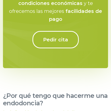
condiciones económicas
y te
ofrecemos las mejores
facilidades de
pago
Pedir cita
¿Por qué tengo que hacerme una
endodoncia?