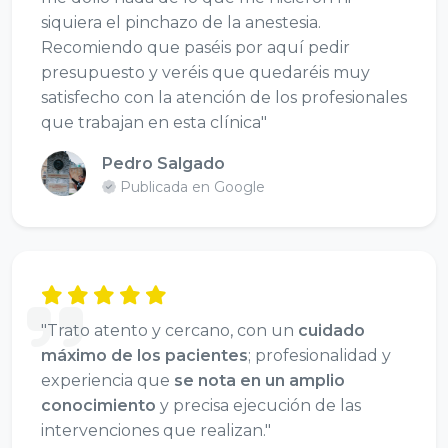
siquiera el pinchazo de la anestesia.
Recomiendo que paséis por aquí pedir
presupuesto y veréis que quedaréis muy
satisfecho con la atención de los profesionales
que trabajan en esta clínica"
Pedro Salgado
Publicada en Google
"Trato atento y cercano, con un
cuidado
máximo de los pacientes
; profesionalidad y
experiencia que
se nota en un amplio
conocimiento
y precisa ejecución de las
intervenciones que realizan."