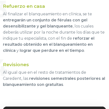
3
Refuerzo en casa
Al finalizar el blanqueamiento en clínica, se te
entregarán un conjunto de férulas con gel
desensibilizante y gel blanqueante
, los cuales
deberás utilizar por la noche durante los días que te
indique tu especialista, con el fin de
reforzar el
resultado obtenido en el blanqueamiento en
clínica
y
lograr que perdure en el tiempo
.
4
Revisiones
Al igual que en el resto de tratamientos de
Caredent, las
revisiones semestrales posteriores al
blanqueamiento son gratuitas
.