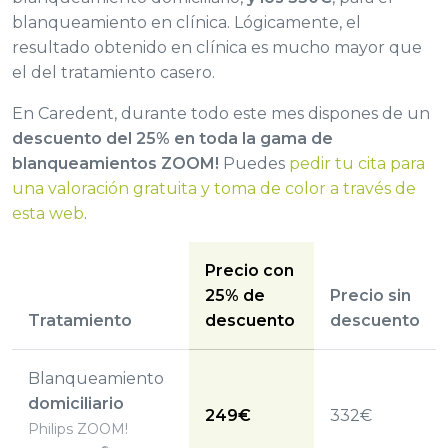
blanqueamiento en clínica. Lógicamente, el
resultado obtenido en clínica es mucho mayor que
el del tratamiento casero.
En Caredent, durante todo este mes dispones de un
descuento del 25% en toda la gama de
blanqueamientos ZOOM!
Puedes
pedir tu cita para
una valoración gratuita y toma de color a través de
esta web
.
Precio con
25% de
Precio sin
Tratamiento
descuento
descuento
Blanqueamiento
domiciliario
249€
332€
Philips ZOOM!