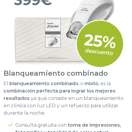
Blanqueamiento
combinado
El
blanqueamiento combinado
, o
mixto
, es la
combinación perfecta para lograr los mejores
resultados
ya que consiste en un blanqueamiento
en clínica con luz LED y un refuerzo para utilizar
durante la noche.
Consulta gratuita con
toma de impresiones,