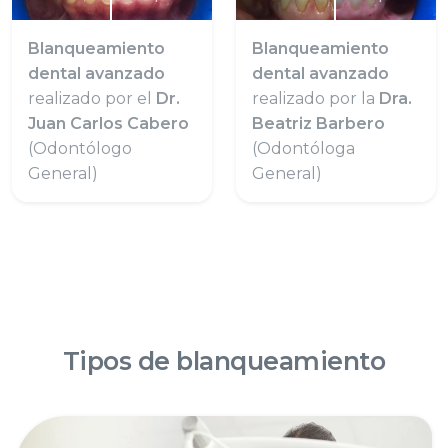
Blanqueamiento
Blanqueamiento
dental avanzado
dental avanzado
realizado por el
Dr.
realizado por la
Dra.
Juan Carlos Cabero
Beatriz Barbero
(Odontólogo
(Odontóloga
General)
General)
Tipos de blanqueamiento