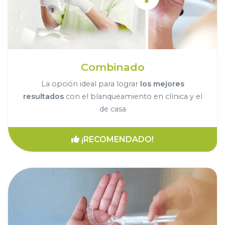
Combinado
La opción ideal para lograr
los mejores
resultados
con el blanqueamiento en clínica y el
de casa
¡RECOMENDADO!