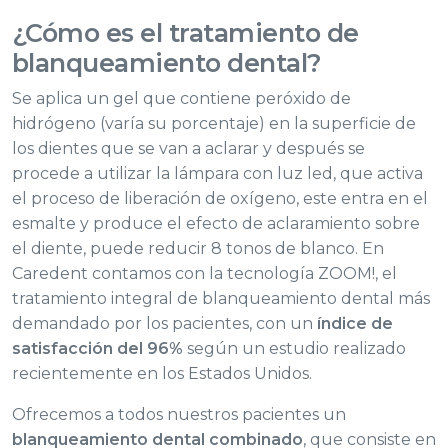
¿Cómo es el tratamiento de
blanqueamiento dental
?
Se aplica un gel que contiene peróxido de
hidrógeno (varía su porcentaje) en la superficie de
los dientes que se van a aclarar y después se
procede a utilizar la lámpara con luz led, que activa
el proceso de liberación de oxígeno, este entra en el
esmalte y produce el efecto de aclaramiento sobre
el diente, puede reducir 8 tonos de blanco. En
Caredent contamos con la tecnología ZOOM!, el
tratamiento integral de blanqueamiento dental más
demandado por los pacientes, con un
índice de
satisfacción del 96%
según un estudio realizado
recientemente en los Estados Unidos.
Ofrecemos a todos nuestros pacientes un
blanqueamiento dental combinado
, que consiste en