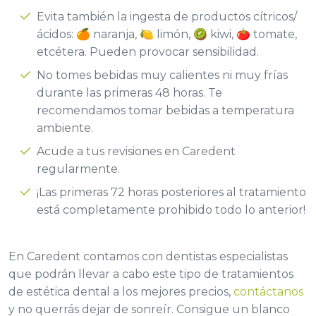
Evita también la ingesta de productos cítricos/
ácidos: 🍊 naranja, 🍋 limón, 🥝 kiwi, 🍅 tomate,
etcétera. Pueden provocar sensibilidad.
No tomes bebidas muy calientes ni muy frías
durante las primeras 48 horas. Te
recomendamos tomar bebidas a temperatura
ambiente.
Acude a tus revisiones en Caredent
regularmente.
¡Las primeras 72 horas posteriores al tratamiento
está completamente prohibido todo lo anterior!
En Caredent contamos con dentistas especialistas
que podrán llevar a cabo este tipo de tratamientos
de estética dental a los mejores precios,
contáctanos
y no querrás dejar de sonreír. Consigue un blanco