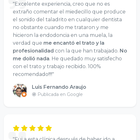
"Excelente experiencia, creo que no es
extraño comentar el miedecillo que produce
el sonido del taladrito en cualquier dentista
no obstante cuando me trataron y me
hicieron la endodoncia en una muela, la
verdad que
me encantó el trato y la
profesionalidad
con la que han trabajado.
No
me dolió nada
. He quedado muy satisfecho
con el trato y trabajo recibido. 100%
recomendado!!!!"
Luis Fernando Araujo
Publicada en Google
"Fui a esta clínica después de haber ido a