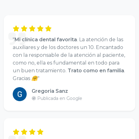
"
Mi clínica dental favorita
. La atención de las
auxiliares y de los doctores un 10. Encantado
con la responsable de la atención al paciente,
como no, ella es fundamental en todo para
un buen tratamiento.
Trato como en familia
.
Gracias 🤗"
Gregoria Sanz
Publicada en Google