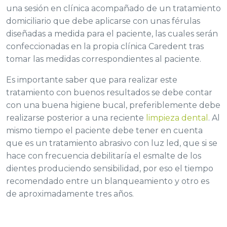
una sesión en clínica acompañado de un tratamiento
domiciliario que debe aplicarse con unas férulas
diseñadas a medida para el paciente, las cuales serán
confeccionadas en la propia clínica Caredent tras
tomar las medidas correspondientes al paciente.
Es importante saber que para realizar este
tratamiento con buenos resultados se debe contar
con una buena higiene bucal, preferiblemente debe
realizarse posterior a una reciente
limpieza dental
. Al
mismo tiempo el paciente debe tener en cuenta
que es un tratamiento abrasivo con luz led, que si se
hace con frecuencia debilitaría el esmalte de los
dientes produciendo sensibilidad, por eso el tiempo
recomendado entre un blanqueamiento y otro es
de aproximadamente tres años.