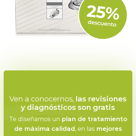
Ven a conocernos,
las revisiones
y diagnósticos son gratis
Te diseñamos un
plan de tratamiento
de máxima calidad
, en las
mejores