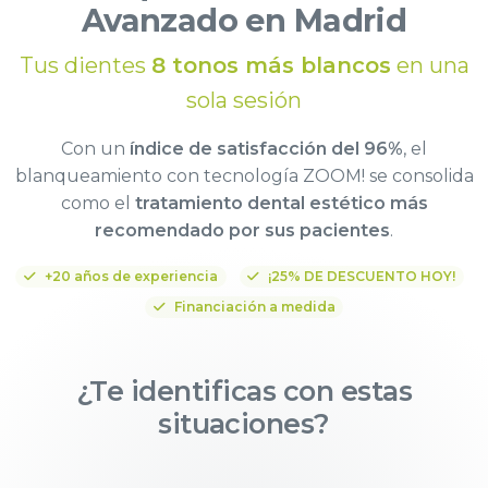
Avanzado en Madrid
Tus dientes
8 tonos más blancos
en una
sola sesión
Con un
índice de satisfacción del 96%
, el
blanqueamiento con tecnología ZOOM! se consolida
como el
tratamiento dental estético más
recomendado por sus pacientes
.
+20 años de experiencia
¡25% DE DESCUENTO HOY!
Financiación a medida
¿Te identificas con estas
situaciones?