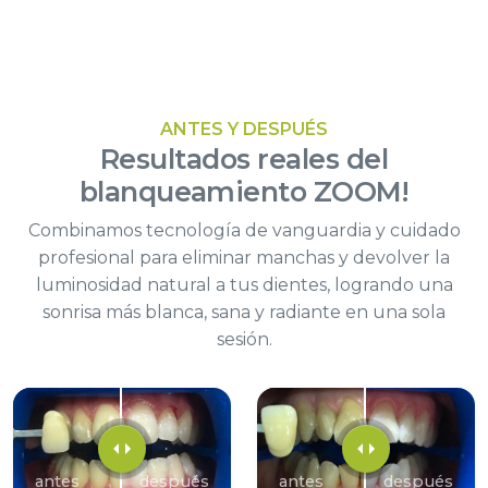
ANTES Y DESPUÉS
Resultados reales
del
blanqueamiento ZOOM!
Combinamos tecnología de vanguardia y cuidado
profesional para eliminar manchas y devolver la
luminosidad natural a tus dientes, logrando una
sonrisa más blanca, sana y radiante en una sola
sesión.
antes
después
antes
después