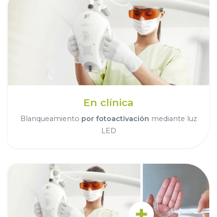
En clínica
Blanqueamiento
por fotoactivación
mediante luz
LED