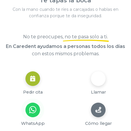
Te tapas la boca
Con la mano cuando te ríes a carcajadas o hablas en
confianza porque te da inseguridad.
No te preocupes,
no te pasa solo a ti
.
En Caredent ayudamos a personas todos los días
con estos mismos problemas.
Pedir cita
Llamar
WhatsApp
Cómo llegar