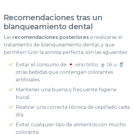
Recomendaciones
tras un
blanqueamiento dental
Las
recomendaciones posteriores
a realizarse el
tratamiento de blanqueamiento dental, y que
permiten lucir la sonrisa perfecta, son las siguientes:
Evitar el consumo de 🍷 vino tinto, 🍵 té u 🥤
otras bebidas que contengan colorantes
artificiales.
Mantener una buena y frecuente higiene
bucal.
Realizar una correcta técnica de cepillado cada
día.
Evitar cualquier tipo de alimentos con mucho
colorante.