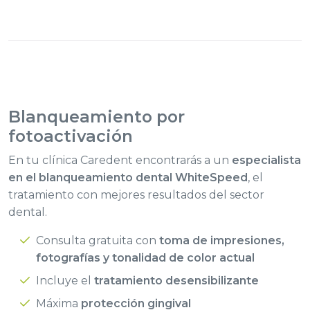
Blanqueamiento
por
fotoactivación
En tu clínica Caredent encontrarás a un
especialista
en el blanqueamiento dental WhiteSpeed
, el
tratamiento con mejores resultados del sector
dental.
Consulta gratuita con
toma de impresiones,
fotografías y tonalidad de color actual
Incluye el
tratamiento desensibilizante
Máxima
protección gingival