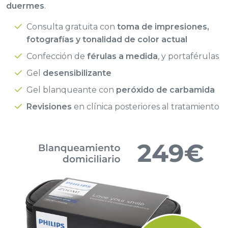
duermes
.
Consulta gratuita con
toma de impresiones,
fotografías y tonalidad de color actual
Confección de
férulas a medida
, y portaférulas
Gel
desensibilizante
Gel blanqueante con
peróxido de carbamida
Revisiones
en clínica posteriores al tratamiento