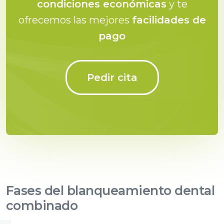
condiciones económicas
y te
ofrecemos las mejores
facilidades de
pago
Pedir cita
Fases del blanqueamiento dental
combinado