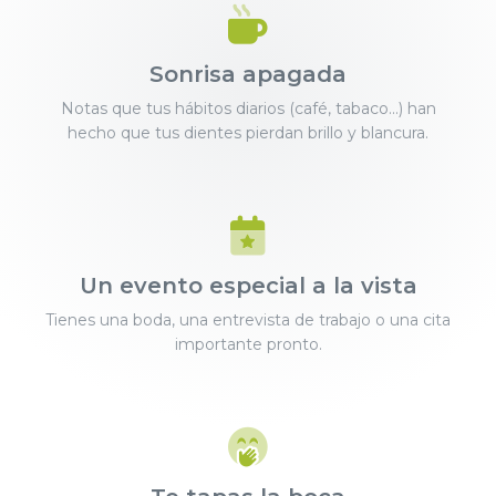
Sonrisa apagada
Notas que tus hábitos diarios (café, tabaco...) han
hecho que tus dientes pierdan brillo y blancura.
Un evento especial a la vista
Tienes una boda, una entrevista de trabajo o una cita
importante pronto.