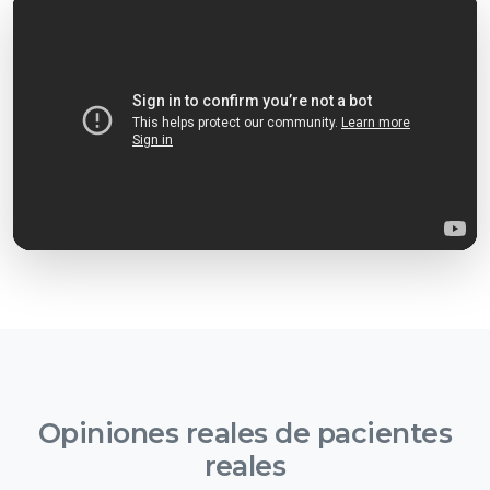
Opiniones reales de
pacientes
reales