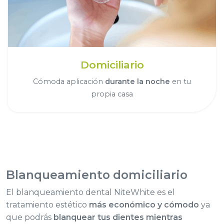
Domiciliario
Cómoda aplicación
durante la noche
en tu
propia casa
Blanqueamiento
domiciliario
El blanqueamiento dental NiteWhite es el
tratamiento estético
más económico y cómodo
ya
que podrás
blanquear tus dientes mientras