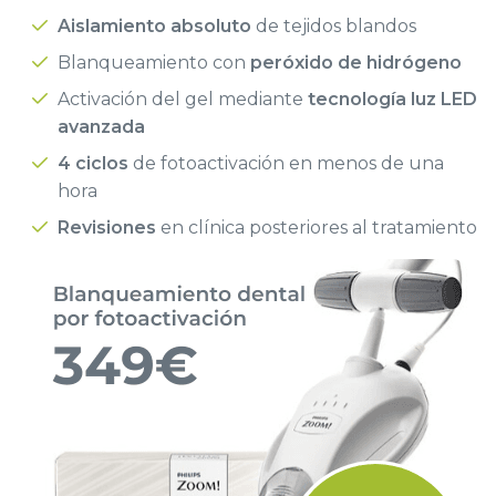
Aislamiento absoluto
de tejidos blandos
Blanqueamiento con
peróxido de hidrógeno
Activación del gel mediante
tecnología luz LED
avanzada
4 ciclos
de fotoactivación en menos de una
hora
Revisiones
en clínica posteriores al tratamiento