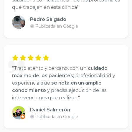
que trabajan en esta clínica"
Pedro Salgado
Publicada en Google
"Trato atento y cercano, con un
cuidado
máximo de los pacientes
; profesionalidad y
experiencia que
se nota en un amplio
conocimiento
y precisa ejecución de las
intervenciones que realizan."
Daniel Salmerón
Publicada en Google