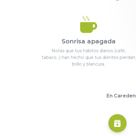
Sonrisa apagada
Notas que tus hábitos diarios (café,
tabaco...) han hecho que tus dientes pierdan
brillo y blancura.
En Careden