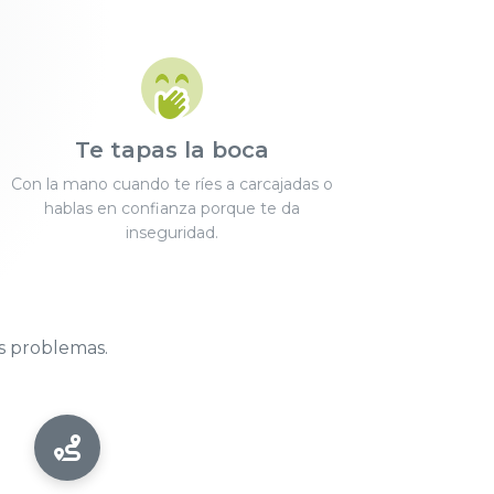
Te tapas la boca
Con la mano cuando te ríes a carcajadas o
hablas en confianza porque te da
inseguridad.
s problemas.