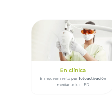
En clínica
Blanqueamiento
por fotoactivación
mediante luz LED