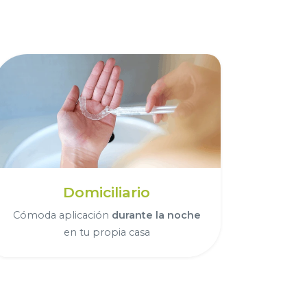
Domiciliario
Cómoda aplicación
durante la noche
en tu propia casa