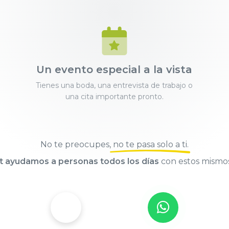
Un evento especial a la vista
Tienes una boda, una entrevista de trabajo o
una cita importante pronto.
No te preocupes,
no te pasa solo a ti
.
t ayudamos a personas todos los días
con estos mismo