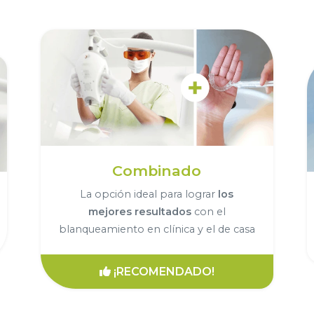
Combinado
La opción ideal para lograr
los
mejores resultados
con el
blanqueamiento en clínica y el de casa
¡RECOMENDADO!