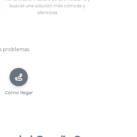
buscas una solución más cómoda y
silenciosa.
s problemas.
Cómo llegar