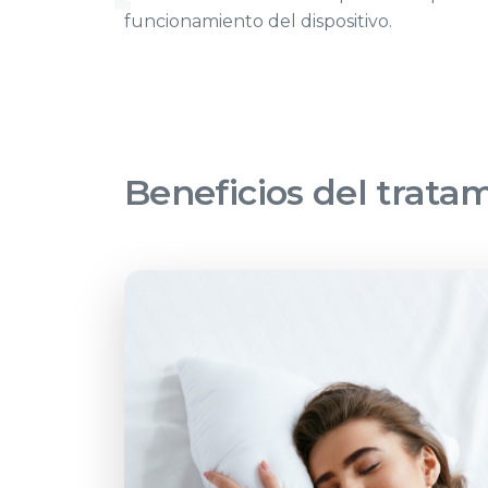
funcionamiento del dispositivo.
Beneficios del trata