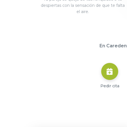
despiertas con la sensación de que te falta
el aire.
En Careden
Pedir cita