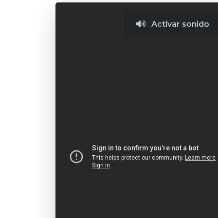
Activar sonido