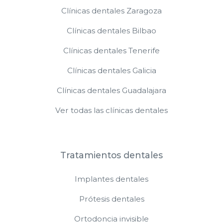
Clínicas dentales Zaragoza
Clínicas dentales Bilbao
Clínicas dentales Tenerife
Clínicas dentales Galicia
Clínicas dentales Guadalajara
Ver todas las clínicas dentales
Tratamientos dentales
Implantes dentales
Prótesis dentales
Ortodoncia invisible