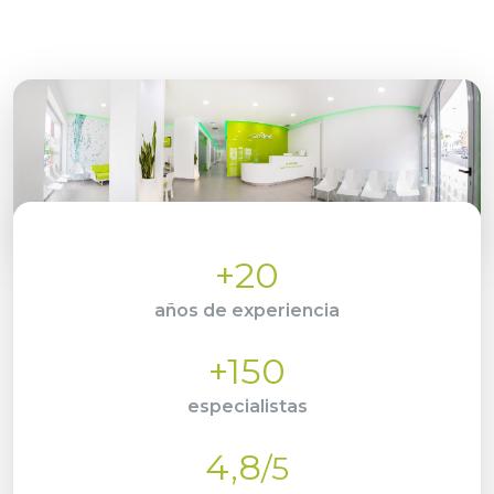
+20
años de experiencia
+150
especialistas
4,8
/5