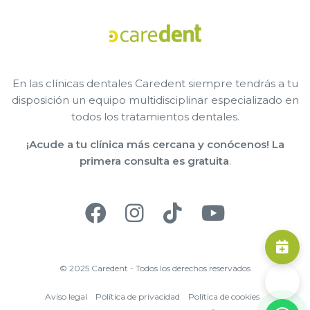
En las clínicas dentales Caredent siempre tendrás a tu
disposición un equipo multidisciplinar especializado en
todos los tratamientos dentales.
¡Acude a tu clínica más cercana y conócenos! La
primera consulta es gratuita
.
© 2025 Caredent - Todos los derechos reservados
Aviso legal
Política de privacidad
Política de cookies