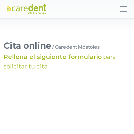
Cita online
/ Caredent Móstoles
Rellena el siguiente formulario
para
solicitar tu cita