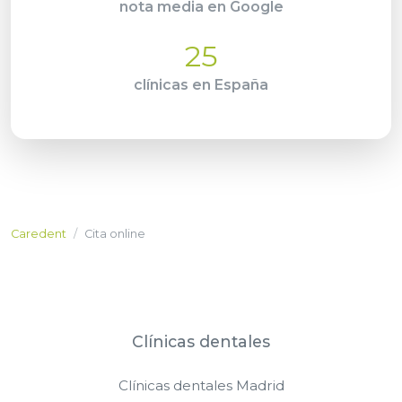
nota media en Google
25
clínicas en España
Caredent
Cita online
Clínicas dentales
Clínicas dentales Madrid