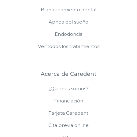
Blanqueamiento dental
Apnea del sueño
Endodoncia
Ver todos los tratamientos
Acerca de Caredent
¿Quiénes somos?
Financiación
Tarjeta Caredent
Cita previa online