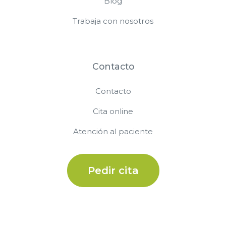
Blog
Trabaja con nosotros
Contacto
Contacto
Cita online
Atención al paciente
Pedir cita