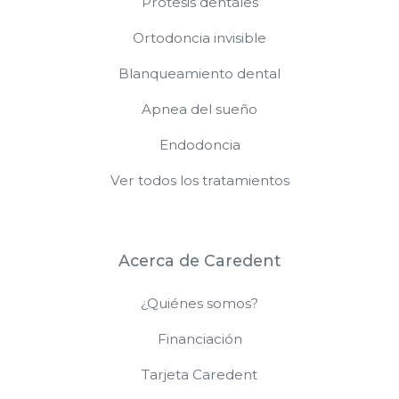
Prótesis dentales
Ortodoncia invisible
Blanqueamiento dental
Apnea del sueño
Endodoncia
Ver todos los tratamientos
Acerca de Caredent
¿Quiénes somos?
Financiación
Tarjeta Caredent