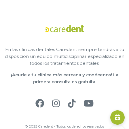
En las clínicas dentales Caredent siempre tendrás a tu
disposición un equipo multidisciplinar especializado en
todos los tratamientos dentales.
¡Acude a tu clínica más cercana y conócenos! La
primera consulta es gratuita
.
© 2025 Caredent - Todos los derechos reservados