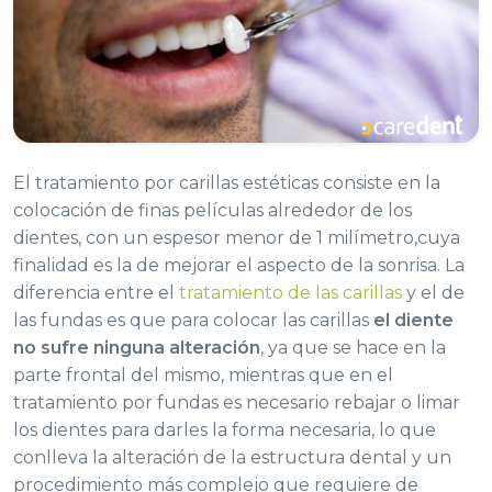
El tratamiento por carillas estéticas consiste en la
colocación de finas películas alrededor de los
dientes, con un espesor menor de 1 milímetro,cuya
finalidad es la de mejorar el aspecto de la sonrisa. La
diferencia entre el
tratamiento de las carillas
y el de
las fundas es que para colocar las carillas
el diente
no sufre ninguna alteración
, ya que se hace en la
parte frontal del mismo, mientras que en el
tratamiento por fundas es necesario rebajar o limar
los dientes para darles la forma necesaria, lo que
conlleva la alteración de la estructura dental y un
procedimiento más complejo que requiere de