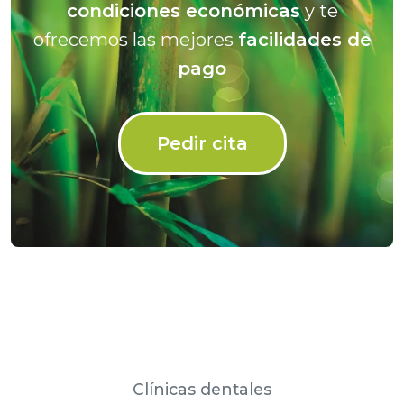
condiciones económicas
y te
ofrecemos las mejores
facilidades de
pago
Pedir cita
Clínicas dentales