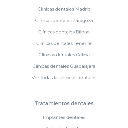
Clínicas dentales Madrid
Clínicas dentales Zaragoza
Clínicas dentales Bilbao
Clínicas dentales Tenerife
Clínicas dentales Galicia
Clínicas dentales Guadalajara
Ver todas las clínicas dentales
Tratamientos dentales
Implantes dentales