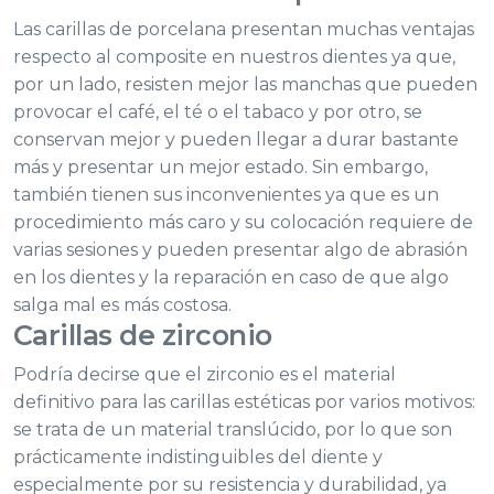
Las carillas de porcelana presentan muchas ventajas
respecto al composite en nuestros dientes ya que,
por un lado, resisten mejor las manchas que pueden
provocar el café, el té o el tabaco y por otro, se
conservan mejor y pueden llegar a durar bastante
más y presentar un mejor estado. Sin embargo,
también tienen sus inconvenientes ya que es un
procedimiento más caro y su colocación requiere de
varias sesiones y pueden presentar algo de abrasión
en los dientes y la reparación en caso de que algo
salga mal es más costosa.
Carillas de zirconio
Podría decirse que el zirconio es el material
definitivo para las carillas estéticas por varios motivos:
se trata de un material translúcido, por lo que son
prácticamente indistinguibles del diente y
especialmente por su resistencia y durabilidad, ya