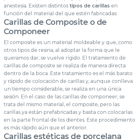
anestesia. Existen distintos
tipos de carillas
en
función del material del que estén fabricadas:
Carillas de Composite o de
Componeer
El composite es un material moldeable y que, como
otros tipos de resina, al adoptar la forma que le
queramos dar, se vuelve rígido. El tratamiento de
carillas de composite se realiza de manera directa
dentro de la boca. Este tratamiento es el más barato
y rápido de colocación de carillas y, aunque conlleva
un tiempo considerable, se realiza en una única
sesión. En el caso de las carillas de componeer, se
trata del mismo material, el composite, pero las
carillas ya están prefabricadas y basta con colocarlas
en la parte frontal de los dientes. Este procedimiento
es más rápido aún que el anterior.
Carillas estéticas de porcelana