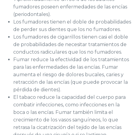
fumadores poseen enfermedades de las encías
(periodontales).
Los fumadores tienen el doble de probabilidades
de perder sus dientes que los no fumadores.
Los fumadores de cigarrillos tienen casi el doble
de probabilidades de necesitar tratamientos de
conductos radiculares que lo
s no fumadores.
Fumar reduce la efectividad de los tratamientos
para las enfermedades de las encías. Fumar
aumenta el riesgo de dolores bucales, caries y
retracción de las encías (que puede provocar la
pérdida de dientes).
El tabaco reduce la capacidad del cuerpo para
combatir infecciones, como infecciones en la
boca o las encías. Fumar también limita el
crecimiento de los vasos sanguíneos, lo que
retrasa la cicatrización del tejido de las encías
después de una cirugía o si se lastiman.