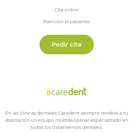
Cita online
Atención al paciente
Pedir cita
En las clínicas dentales Caredent siempre tendrás a tu
disposición un equipo multidisciplinar especializado en
todos los tratamientos dentales.