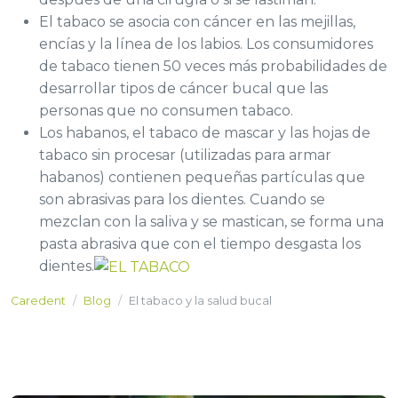
El tabaco se asocia con cáncer en las mejillas,
encías y la línea de los labios. Los consumidores
de tabaco tienen 50 veces más probabilidades de
desarrollar tipos de cáncer bucal que las
personas que no consumen tabaco.
Los habanos, el tabaco de mascar y las hojas de
tabaco sin procesar (utilizadas para armar
habanos) contienen pequeñas partículas que
son abrasivas para los dientes. Cuando se
mezclan con la saliva y se mastican, se forma una
pasta abrasiva que con el tiempo desgasta los
dientes.
Caredent
Blog
El tabaco y la salud bucal