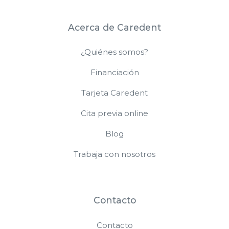
Acerca de Caredent
¿Quiénes somos?
Financiación
Tarjeta Caredent
Cita previa online
Blog
Trabaja con nosotros
Contacto
Contacto