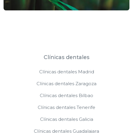
Clínicas dentales
Clínicas dentales Madrid
Clínicas dentales Zaragoza
Clínicas dentales Bilbao
Clínicas dentales Tenerife
Clínicas dentales Galicia
Clínicas dentales Guadalajara