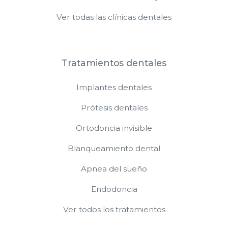
Ver todas las clínicas dentales
Tratamientos dentales
Implantes dentales
Prótesis dentales
Ortodoncia invisible
Blanqueamiento dental
Apnea del sueño
Endodoncia
Ver todos los tratamientos