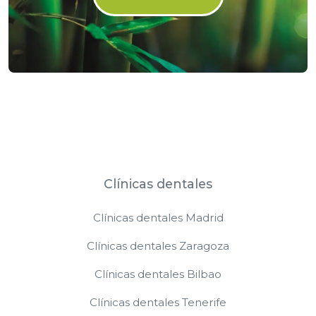
Clínicas dentales
Clínicas dentales Madrid
Clínicas dentales Zaragoza
Clínicas dentales Bilbao
Clínicas dentales Tenerife