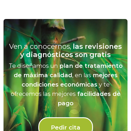
Ven a conocernos,
las revisiones
y diagnósticos son gratis
Te diseñamos un
plan de tratamiento
de máxima calidad
, en las
mejores
condiciones económicas
y te
ofrecemos las mejores
facilidades de
pago
Pedir cita