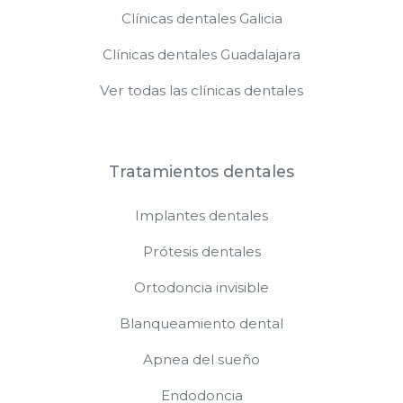
Clínicas dentales Galicia
Clínicas dentales Guadalajara
Ver todas las clínicas dentales
Tratamientos dentales
Implantes dentales
Prótesis dentales
Ortodoncia invisible
Blanqueamiento dental
Apnea del sueño
Endodoncia