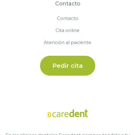
Contacto
Contacto
Cita online
Atención al paciente
Pedir cita