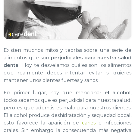
Existen muchos mitos y teorías sobre una serie de
alimentos que son
perjudiciales para nuestra salud
dental
. Hoy te desvelamos cuáles son los alimentos
que realmente debes intentar evitar si quieres
mantener unos dientes fuertes y sanos.
En primer lugar, hay que mencionar
el alcohol
,
todos sabemos que es perjudicial para nuestra salud,
pero es que además es malo para nuestros dientes.
El alcohol produce deshidratación y sequedad bocal,
esto favorece la aparición de
caries
e infecciones
orales. Sin embargo la consecuencia más negativa