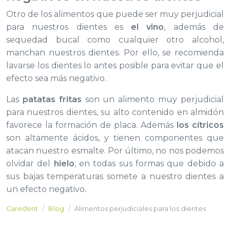
Otro de los alimentos que puede ser muy perjudicial
para nuestros dientes es
el vino
, además de
sequedad bucal como cualquier otro alcohol,
manchan nuestros dientes. Por ello, se recomienda
lavarse los dientes lo antes posible para evitar que el
efecto sea más negativo.
Las
patatas fritas
son un alimento muy perjudicial
para nuestros dientes, su alto contenido en almidón
favorece la formación de placa. Además
los cítricos
son altamente ácidos, y tienen componentes que
atacan nuestro esmalte. Por último, no nos podemos
olvidar del
hielo
, en todas sus formas que debido a
sus bajas temperaturas somete a nuestro dientes a
un efecto negativo.
Caredent
Blog
Alimentos perjudiciales para los dientes