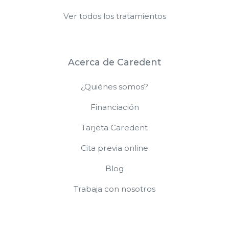
Ver todos los tratamientos
Acerca de Caredent
¿Quiénes somos?
Financiación
Tarjeta Caredent
Cita previa online
Blog
Trabaja con nosotros