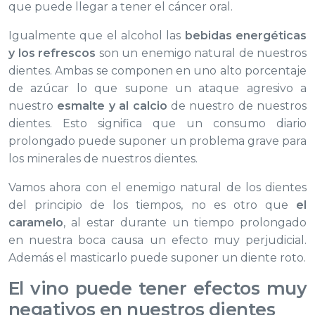
que puede llegar a tener el cáncer oral.
Igualmente que el alcohol las
bebidas energéticas
y los refrescos
son un enemigo natural de nuestros
dientes. Ambas se componen en uno alto porcentaje
de azúcar lo que supone un ataque agresivo a
nuestro
esmalte y al calcio
de nuestro de nuestros
dientes. Esto significa que un consumo diario
prolongado puede suponer un problema grave para
los minerales de nuestros dientes.
Vamos ahora con el enemigo natural de los dientes
del principio de los tiempos, no es otro que
el
caramelo
, al estar durante un tiempo prolongado
en nuestra boca causa un efecto muy perjudicial.
Además el masticarlo puede suponer un diente roto.
El vino puede tener efectos muy
negativos en nuestros dientes